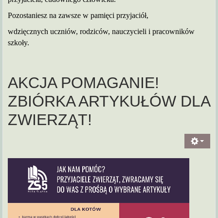
Pozostaniesz na zawsze w pamięci przyjaciół,
wdzięcznych uczniów,
rodziców,
nauczycieli i pracowników
szkoły.
AKCJA POMAGANIE!
ZBIÓRKA ARTYKUŁÓW DLA
ZWIERZĄT!