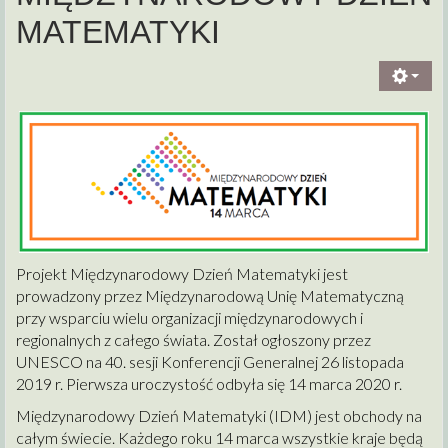
MATEMATYKI
Projekt Międzynarodowy Dzień Matematyki jest
prowadzony przez Międzynarodową Unię Matematyczną
przy wsparciu wielu organizacji międzynarodowych i
regionalnych z całego świata. Został ogłoszony przez
UNESCO na 40. sesji Konferencji Generalnej 26 listopada
2019 r. Pierwsza uroczystość odbyła się 14 marca 2020 r.
Międzynarodowy Dzień Matematyki (IDM) jest obchody na
całym świecie. Każdego roku 14 marca wszystkie kraje będą