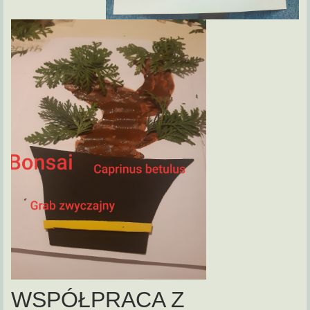
WSPÓŁPRACA Z