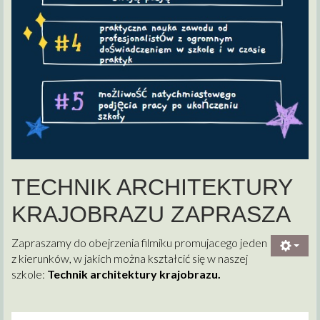
TECHNIK ARCHITEKTURY
KRAJOBRAZU ZAPRASZA
Zapraszamy do obejrzenia filmiku promujacego jeden
z kierunków, w jakich można kształcić się w naszej
szkole:
Technik architektury krajobrazu.