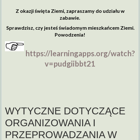
Z okazji święta Ziemi, zapraszamy do udziału w
zabawie.
Sprawdzisz, czy jesteś świadomym mieszkańcem Ziemi.
Powodzenia!
https://learningapps.org/watch?
v=pudgiibbt21
WYTYCZNE DOTYCZĄCE
ORGANIZOWANIA I
PRZEPROWADZANIA W