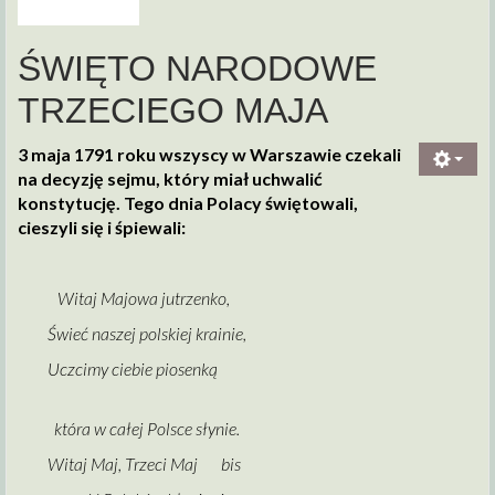
ŚWIĘTO NARODOWE
TRZECIEGO MAJA
3 maja 1791 roku wszyscy w Warszawie czekali
na decyzję sejmu, który miał uchwalić
konstytucję. Tego dnia Polacy świętowali,
cieszyli się i śpiewali:
Witaj Majowa jutrzenko,
Świeć naszej polskiej krainie,
Uczcimy ciebie piosenką
która w całej Polsce słynie.
Witaj Maj, Trzeci Maj bis