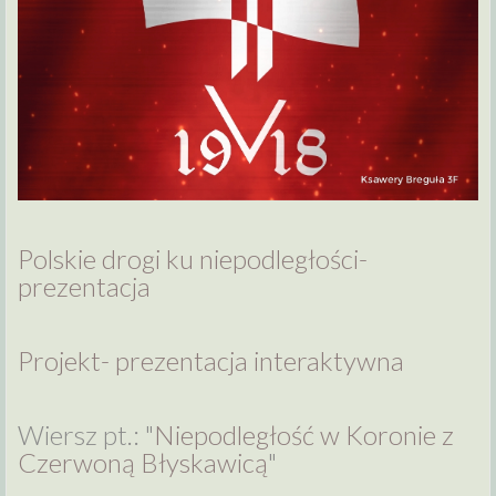
Polskie drogi ku niepodległości-
prezentacja
Projekt- prezentacja interaktywna
Wiersz pt.: "
Niepodległość w Koronie z
Czerwoną Błyskawicą
"