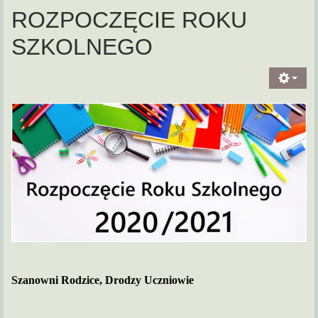
ROZPOCZĘCIE ROKU
SZKOLNEGO
Szanowni Rodzice, Drodzy Uczniowie