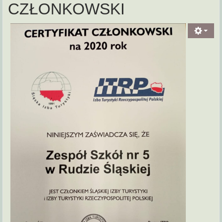
CZŁONKOWSKI