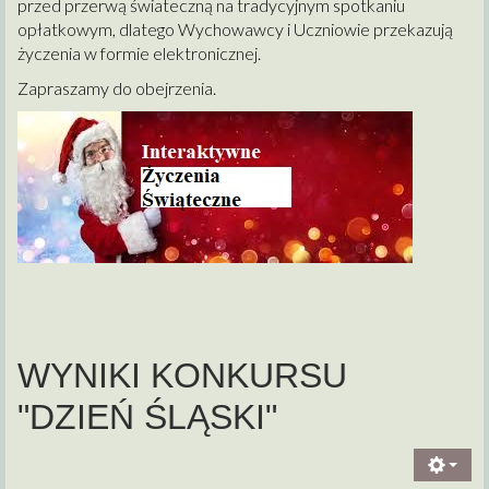
przed przerwą świateczną na tradycyjnym spotkaniu
opłatkowym, dlatego Wychowawcy i Uczniowie przekazują
życzenia w formie elektronicznej.
Zapraszamy do obejrzenia.
WYNIKI KONKURSU
"DZIEŃ ŚLĄSKI"