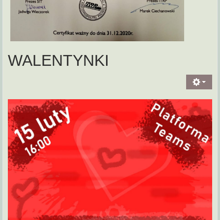
WALENTYNKI