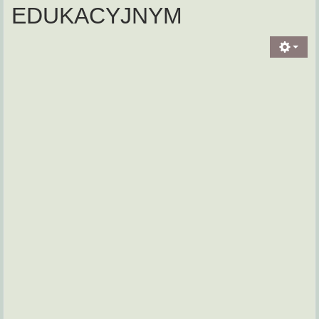
EDUKACYJNYM