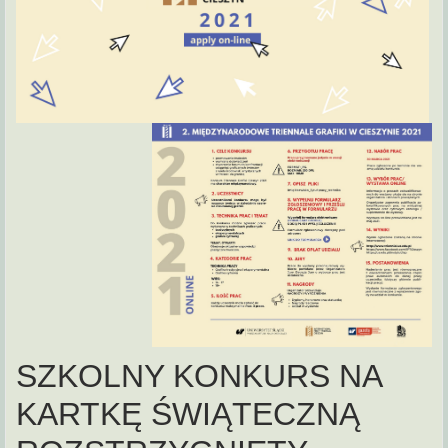
SZKOLNY KONKURS NA
KARTKĘ ŚWIĄTECZNĄ