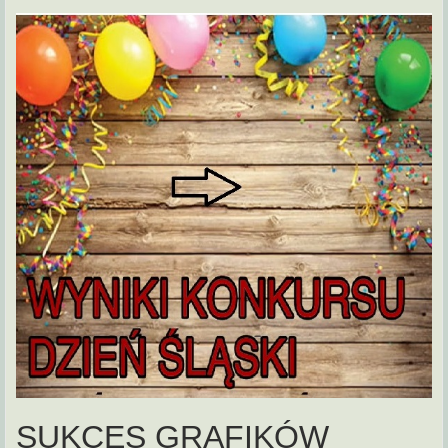
SUKCES GRAFIKÓW