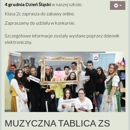
4 grudnia Dzień Śląski
w naszej szkole.
Klasa 2c zaprasza do zabawy online.
Zapraszamy do udziału w konkursie.
Szczegółowe informacje zostały wysłane poprzez dziennik
elektroniczny.
MUZYCZNA TABLICA ZS