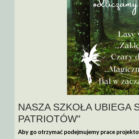
NASZA SZKOŁA UBIEGA S
PATRIOTÓW"
Aby go otrzymać podejmujemy prace projekto