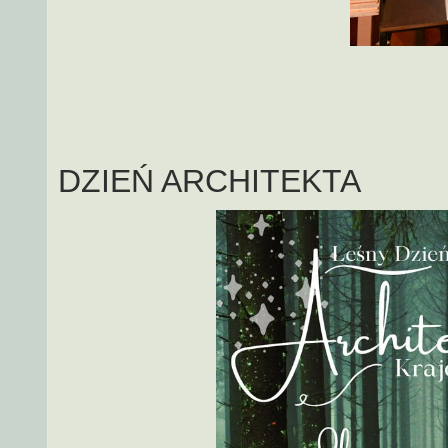
DZIEŃ ARCHITEKTA