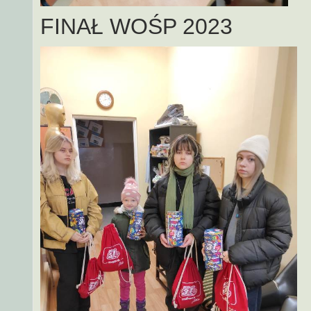
FINAŁ WOŚP 2023