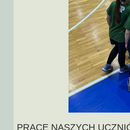
PRACE NASZYCH UCZN