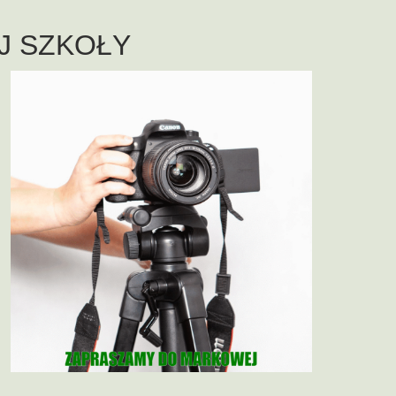
J SZKOŁY