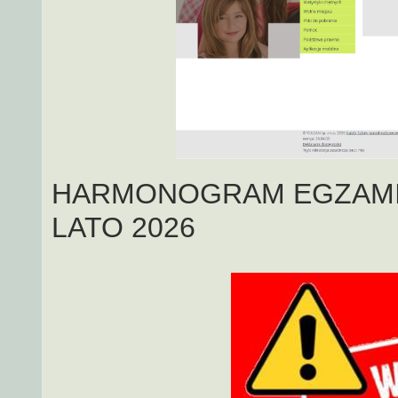
HARMONOGRAM EGZAM
LATO 2026