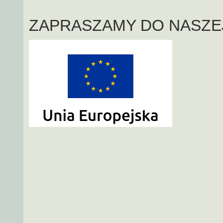
ZAPRASZAMY DO NASZE