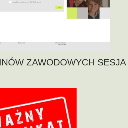
INÓW ZAWODOWYCH SESJA