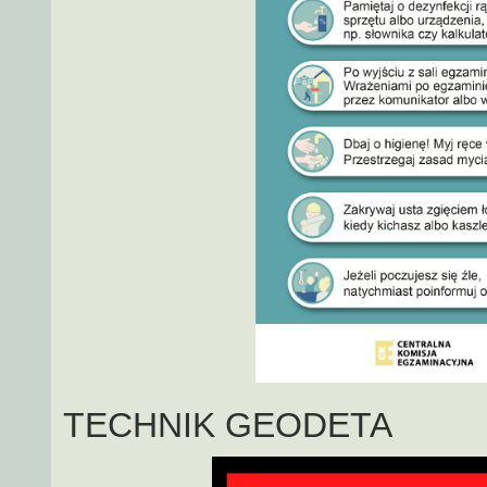
TECHNIK GEODETA