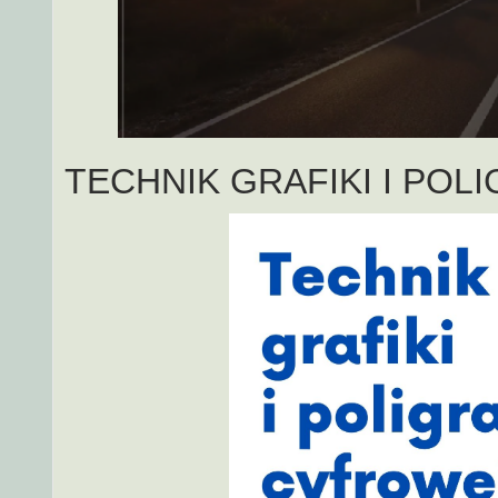
TECHNIK GRAFIKI I POL