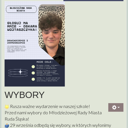
WYBORY
Rusza ważne wydarzenie w naszej szkole!
Przed nami wybory do Młodzieżowej Rady Miasta
Ruda Śląska!
2
9 września odbędą się wybory, w których wyłonimy