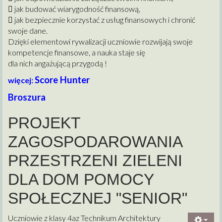
 jak budować wiarygodność finansową,
 jak bezpiecznie korzystać z usług finansowych i chronić
swoje dane.
Dzięki elementowi rywalizacji uczniowie rozwijają swoje
kompetencje finansowe, a nauka staje się
dla nich angażującą przygodą !
Score Hunter
więcej:
Broszura
PROJEKT
ZAGOSPODAROWANIA
PRZESTRZENI ZIELENI
DLA DOM POMOCY
SPOŁECZNEJ "SENIOR"
Uczniowie z klasy 4az Technikum Architektury