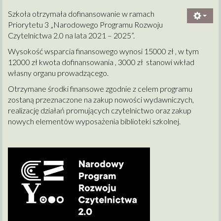
Szkoła otrzymała dofinansowanie w ramach
Priorytetu 3 „Narodowego Programu Rozwoju
Czytelnictwa 2.0 na lata 2021 – 2025”.
Wysokość wsparcia finansowego wynosi 15000 zł , w tym
12000 zł kwota dofinansowania , 3000 zł stanowi wkład
własny organu prowadzącego.
Otrzymane środki finansowe zgodnie z celem programu
zostaną przeznaczone na zakup nowości wydawniczych,
realizację działań promujących czytelnictwo oraz zakup
nowych elementów wyposażenia biblioteki szkolnej.