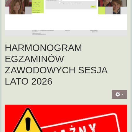
HARMONOGRAM
EGZAMINÓW
ZAWODOWYCH SESJA
LATO 2026