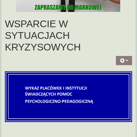
WSPARCIE W
SYTUACJACH
KRYZYSOWYCH