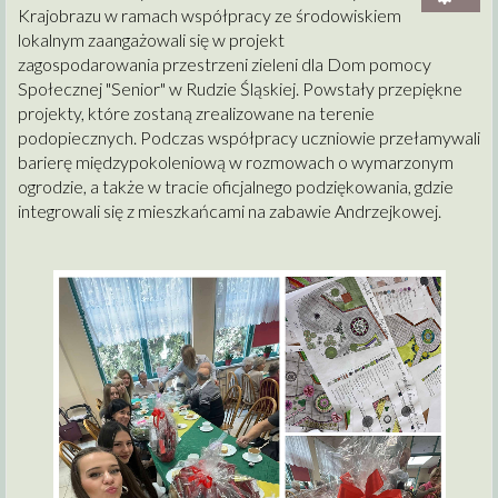
Krajobrazu w ramach współpracy ze środowiskiem
lokalnym zaangażowali się w projekt
zagospodarowania przestrzeni zieleni dla Dom pomocy
Społecznej "Senior" w Rudzie Śląskiej. Powstały przepiękne
projekty, które zostaną zrealizowane na terenie
podopiecznych. Podczas współpracy uczniowie przełamywali
barierę międzypokoleniową w rozmowach o wymarzonym
ogrodzie, a także w tracie oficjalnego podziękowania, gdzie
integrowali się z mieszkańcami na zabawie Andrzejkowej.