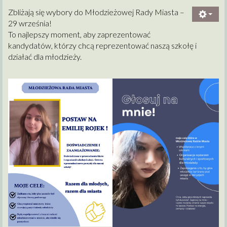
Zbliżają się wybory do Młodzieżowej Rady Miasta –
29 września!
To najlepszy moment, aby zaprezentować
kandydatów, którzy chcą reprezentować naszą szkołę i
działać dla młodzieży.