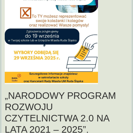
„NARODOWY PROGRAM
ROZWOJU
CZYTELNICTWA 2.0 NA
LATA 2021 – 2025”.