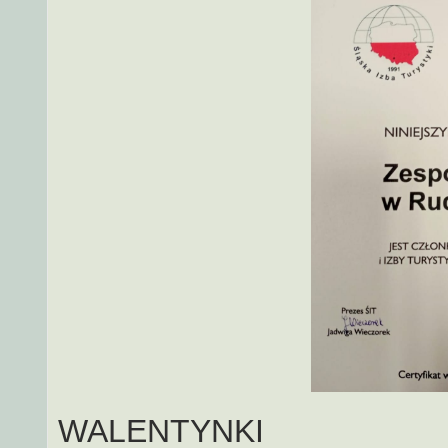
WALENTYNKI