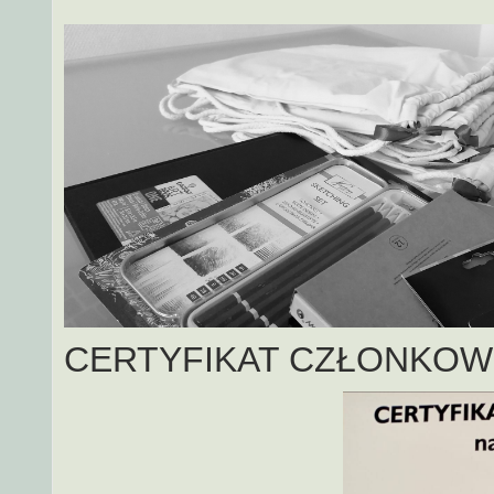
CERTYFIKAT CZŁONKOW