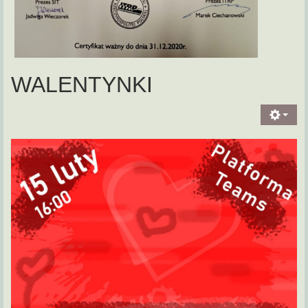
WALENTYNKI