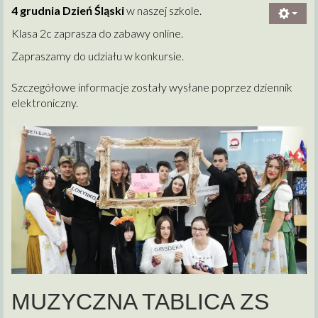
4 grudnia Dzień Śląski
w naszej szkole.
Klasa 2c zaprasza do zabawy online.
Zapraszamy do udziału w konkursie.
Szczegółowe informacje zostały wysłane poprzez dziennik
elektroniczny.
MUZYCZNA TABLICA ZS