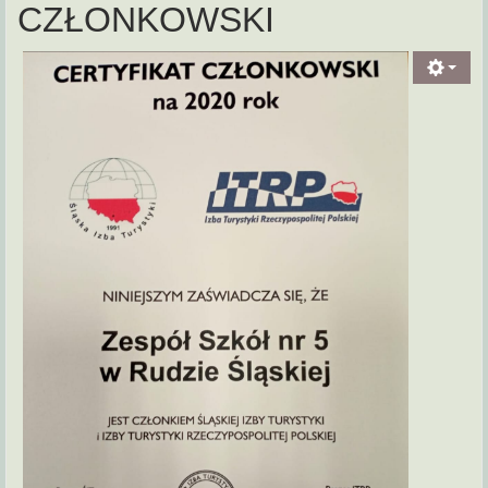
CZŁONKOWSKI