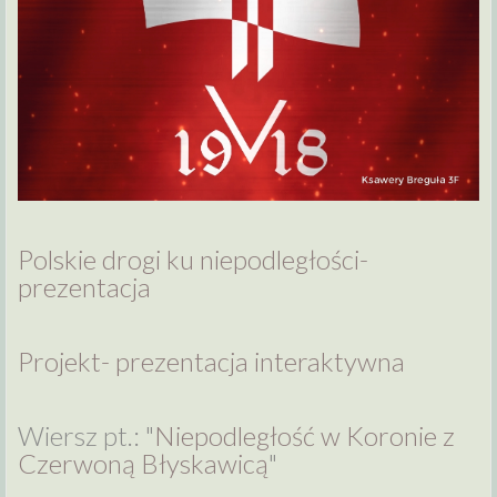
Polskie drogi ku niepodległości-
prezentacja
Projekt- prezentacja interaktywna
Wiersz pt.: "
Niepodległość w Koronie z
Czerwoną Błyskawicą
"