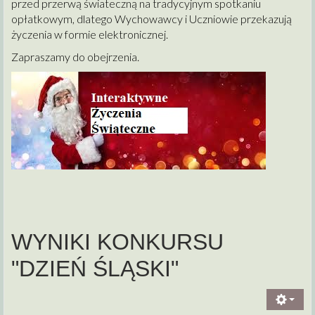
przed przerwą świateczną na tradycyjnym spotkaniu
opłatkowym, dlatego Wychowawcy i Uczniowie przekazują
życzenia w formie elektronicznej.
Zapraszamy do obejrzenia.
WYNIKI KONKURSU
"DZIEŃ ŚLĄSKI"