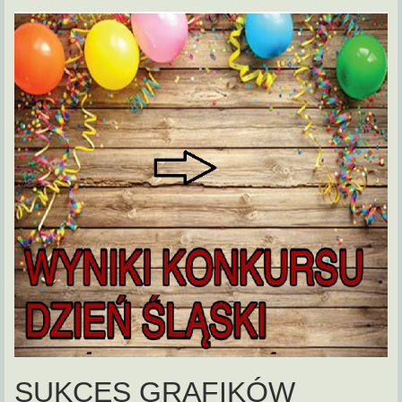
SUKCES GRAFIKÓW