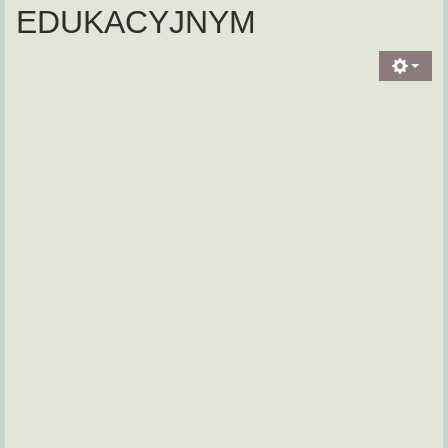
EDUKACYJNYM