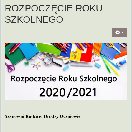
ROZPOCZĘCIE ROKU
SZKOLNEGO
Szanowni Rodzice, Drodzy Uczniowie