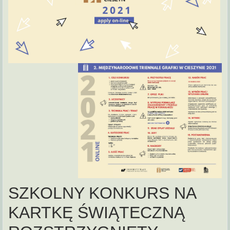
SZKOLNY KONKURS NA
KARTKĘ ŚWIĄTECZNĄ