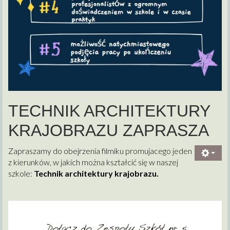
TECHNIK ARCHITEKTURY
KRAJOBRAZU ZAPRASZA
Zapraszamy do obejrzenia filmiku promujacego jeden
z kierunków, w jakich można kształcić się w naszej
szkole:
Technik architektury krajobrazu.