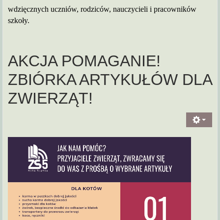
wdzięcznych uczniów,
rodziców,
nauczycieli i pracowników
szkoły.
AKCJA POMAGANIE!
ZBIÓRKA ARTYKUŁÓW DLA
ZWIERZĄT!