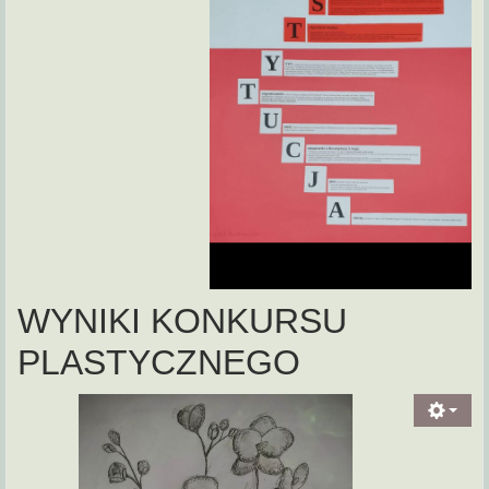
WYNIKI KONKURSU
PLASTYCZNEGO