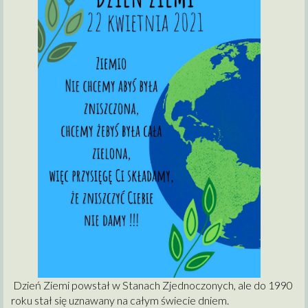
Dzień Ziemi powstał w Stanach
Zjednoczonych,
ale do 1990
roku stał się uznawany na całym świecie dniem.