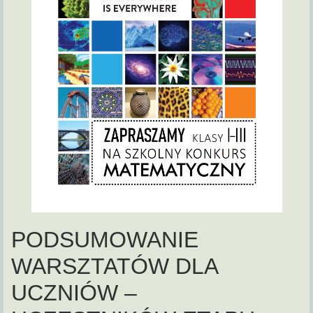
PODSUMOWANIE
WARSZTATÓW DLA
UCZNIÓW –