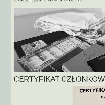
CERTYFIKAT CZŁONKOW