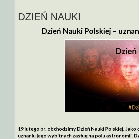
DZIEŃ NAUKI
Dzień Nauki Polskiej –
uznan
19 lutego br. obchodzimy Dzień Nauki Polskiej. Jak
uznaniu jego wybitnych zasług na polu astronomii. Dz