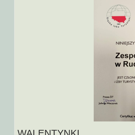
WALENTYNKI