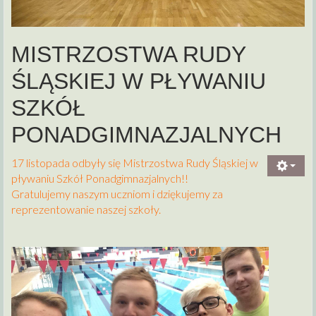
MISTRZOSTWA RUDY
ŚLĄSKIEJ W PŁYWANIU
SZKÓŁ
PONADGIMNAZJALNYCH
17 listopada odbyły się Mistrzostwa Rudy Śląskiej w
pływaniu Szkół Ponadgimnazjalnych!!
Gratulujemy naszym uczniom i dziękujemy za
reprezentowanie naszej szkoły.