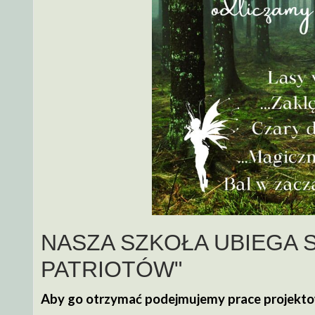
NASZA SZKOŁA UBIEGA S
PATRIOTÓW"
Aby go otrzymać podejmujemy prace projekto