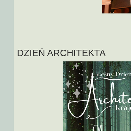
DZIEŃ ARCHITEKTA