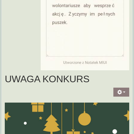
UWAGA KONKURS