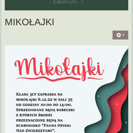
MIKOŁAJKI