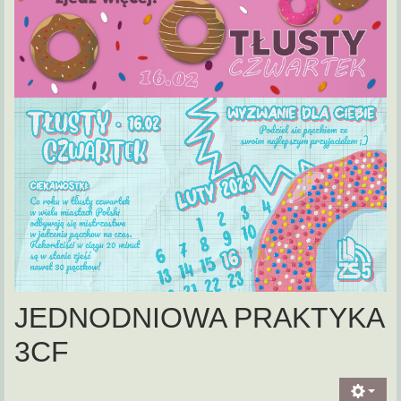
JEDNODNIOWA PRAKTYKA
3CF