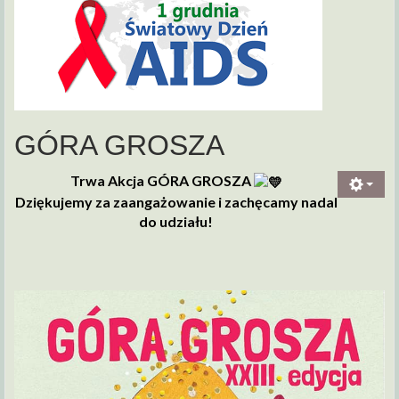
GÓRA GROSZA
Trwa Akcja GÓRA GROSZA
Dziękujemy za zaangażowanie i zachęcamy nadal
do udziału!