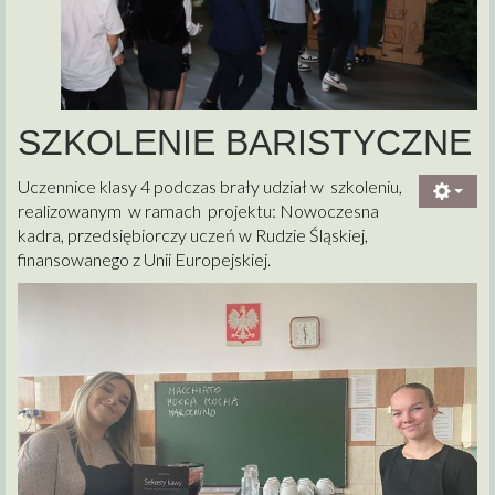
SZKOLENIE BARISTYCZNE
Uczennice klasy 4 podczas brały udział w szkoleniu,
realizowanym w ramach projektu: Nowoczesna
kadra, przedsiębiorczy uczeń w Rudzie Śląskiej,
finansowanego z Unii Europejskiej.