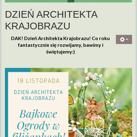
DZIEŃ ARCHITEKTA
KRAJOBRAZU
DAK! Dzień Architekta Krajobrazu! Co roku
fantastycznie się rozwijamy, bawimy i
świętujemy:)