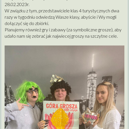
28.02.2023r.
W związku z tym, przedstawiciele klas 4 turystycznych dwa
razy w tygodniu odwiedzą Wasze klasy, abyście i Wy mogli
dołączyć się do zbiórki.
Planujemy również gry i zabawy (za symboliczne grosze), aby
udało nam się zebrać jak najwiecej groszy na szczytne cele.