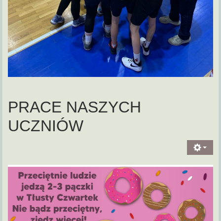
PRACE NASZYCH
UCZNIÓW