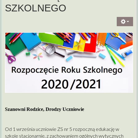
SZKOLNEGO
Szanowni Rodzice, Drodzy Uczniowie
Od 1 września uczniowie ZS nr 5 rozpoczną edukację w
szkole stacjonarnie, z zachowaniem ogólnych wytycznych