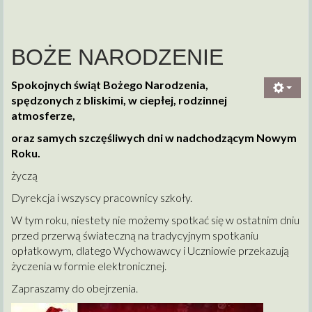
BOŻE NARODZENIE
Spokojnych świąt Bożego Narodzenia,
spędzonych z bliskimi, w ciepłej, rodzinnej
atmosferze,
oraz samych szczęśliwych dni w nadchodzącym Nowym
Roku.
życzą
Dyrekcja i wszyscy pracownicy szkoły.
W tym roku, niestety nie możemy spotkać się w ostatnim dniu
przed przerwą świateczną na tradycyjnym spotkaniu
opłatkowym, dlatego Wychowawcy i Uczniowie przekazują
życzenia w formie elektronicznej.
Zapraszamy do obejrzenia.