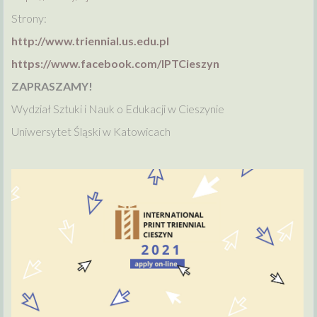
Strony:
http://www.triennial.us.edu.pl
https://www.facebook.com/IPTCieszyn
ZAPRASZAMY!
Wydział Sztuki i Nauk o Edukacji w Cieszynie
Uniwersytet Śląski w Katowicach