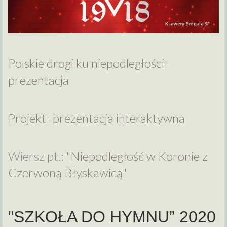
Polskie drogi ku niepodległości-
prezentacja
Projekt- prezentacja interaktywna
Wiersz pt.: "
Niepodległość w Koronie z
Czerwoną Błyskawicą
"
"SZKOŁA DO HYMNU” 2020