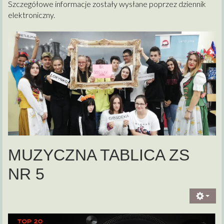
Szczegółowe informacje zostały wysłane poprzez dziennik
elektroniczny.
MUZYCZNA TABLICA ZS
NR 5