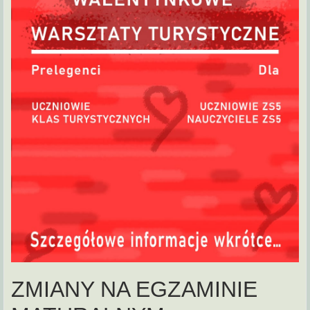
ZMIANY NA EGZAMINIE