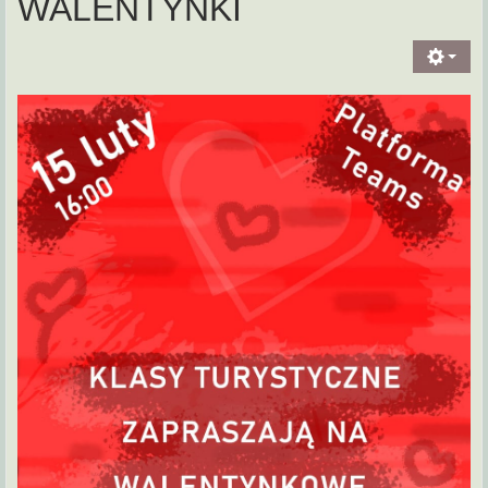
WALENTYNKI