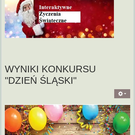
WYNIKI KONKURSU
"DZIEŃ ŚLĄSKI"