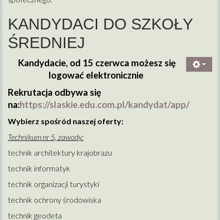
KANDYDACI DO SZKOŁY
ŚREDNIEJ
Kandydacie, od 15 czerwca możesz się
logować elektronicznie
Rekrutacja odbywa się
na:
https://slaskie.edu.com.pl/kandydat/app/
Wybierz spośród naszej oferty:
Technikum nr 5, zawody:
technik architektury krajobrazu
technik informatyk
technik organizacji turystyki
technik ochrony środowiska
technik geodeta