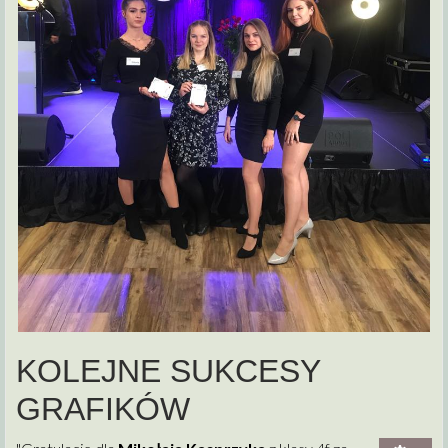
KOLEJNE SUKCESY
GRAFIKÓW