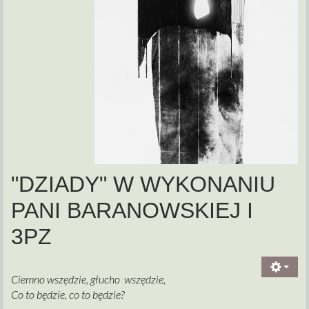
"DZIADY" W WYKONANIU
PANI BARANOWSKIEJ I
3PZ
Ciemno wszędzie, głucho wszędzie,
Co to będzie, co to będzie?