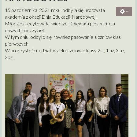
15 października 2021 roku odbyła się uroczysta
akademia z okazji Dnia Edukacji Narodowej.
Młodzież recytowała wiersze i śpiewała piosenki dla
naszych nauczycieli.
W tym dniu odbyło się również pasowanie uczniów klas
pierwszych.
W uroczystości udział wzięli uczniowie klasy 2cf, 1 az, 3 az,
3pz.