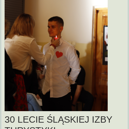
30 LECIE ŚLĄSKIEJ IZBY