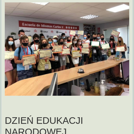
DZIEŃ EDUKACJI
NARODOWEJ