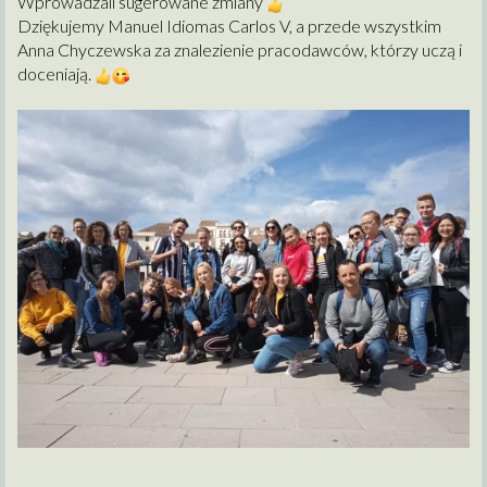
Wprowadzali sugerowane zmiany
Dziękujemy Manuel Idiomas Carlos V, a przede wszystkim
Anna Chyczewska za znalezienie pracodawców, którzy uczą i
doceniają.