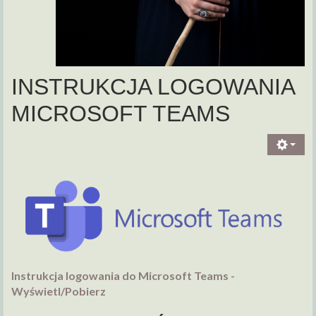
INSTRUKCJA LOGOWANIA
MICROSOFT TEAMS
Instrukcja logowania do Microsoft Teams -
Wyświetl/Pobierz