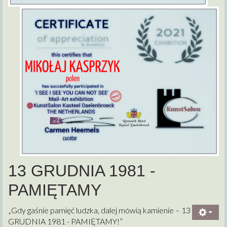
13 GRUDNIA 1981 -
PAMIĘTAMY
„Gdy gaśnie pamięć ludzka, dalej mówią kamienie – 13
GRUDNIA 1981 - PAMIĘTAMY!”