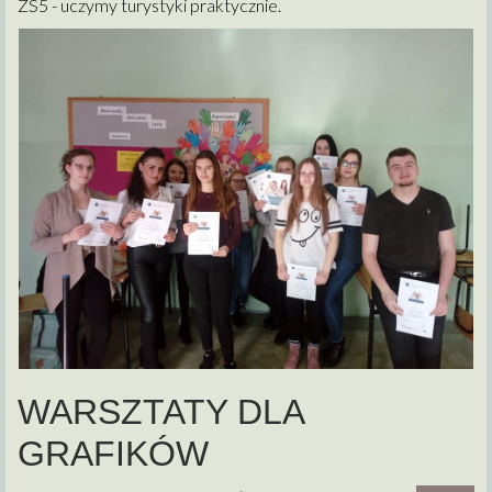
ZS5 - uczymy turystyki praktycznie.
WARSZTATY DLA
GRAFIKÓW