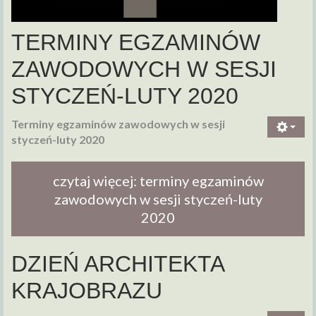
TERMINY EGZAMINÓW
ZAWODOWYCH W SESJI
STYCZEŃ-LUTY 2020
Terminy egzaminów zawodowych w sesji
styczeń-luty 2020
czytaj więcej: terminy egzaminów
zawodowych w sesji styczeń-luty
2020
DZIEŃ ARCHITEKTA
KRAJOBRAZU