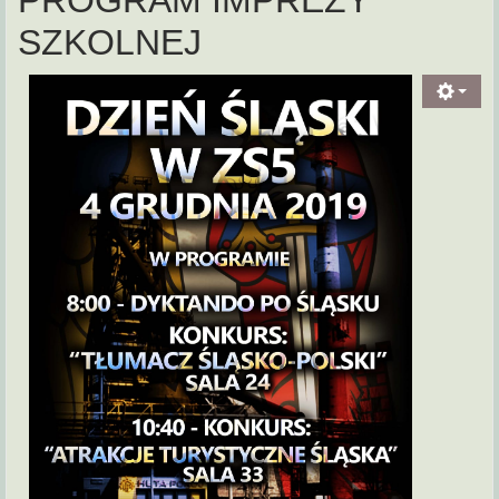
PROGRAM IMPREZY
SZKOLNEJ