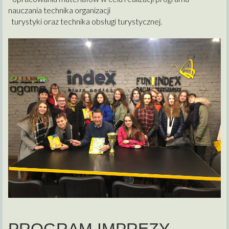
nauczania technika organizacji
turystyki oraz technika obsługi turystycznej.