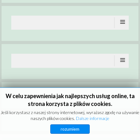
≡
≡
Brak wydarzeń
W celu zapewnienia jak najlepszych usług online, ta
strona korzysta z plików cookies.
Jeśli korzystasz z naszej strony internetowej, wyrażasz zgodę na używanie
naszych plików cookies.
Dalsze informacje
rozumiem