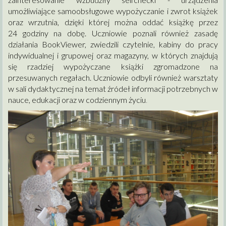
umożliwiające samoobsługowe wypożyczanie i zwrot książek
oraz wrzutnia, dzięki której można oddać książkę przez
24 godziny na dobę. Uczniowie poznali również zasadę
działania BookViewer, zwiedzili czytelnie, kabiny do pracy
indywidualnej i grupowej oraz magazyny, w których znajdują
się rzadziej wypożyczane książki zgromadzone na
przesuwanych regałach. Uczniowie odbyli również warsztaty
w sali dydaktycznej na temat źródeł informacji potrzebnych w
nauce, edukacji oraz w codziennym życiu
.