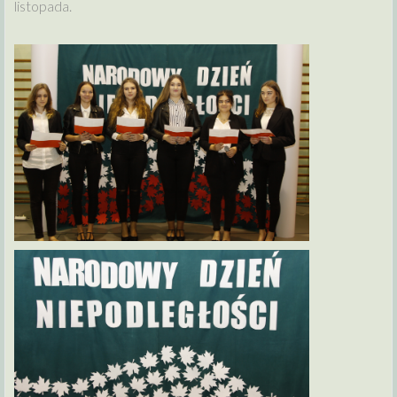
listopada.