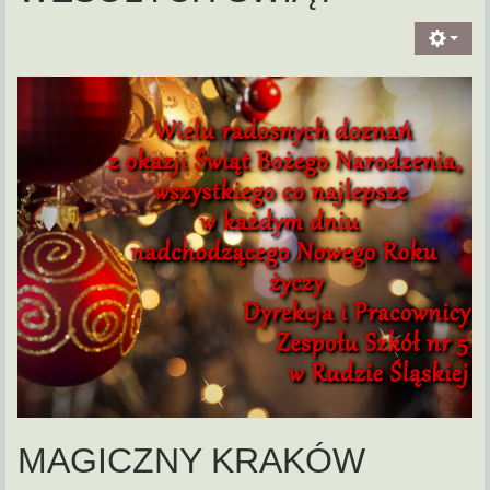
MAGICZNY KRAKÓW