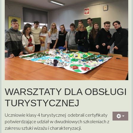
WARSZTATY DLA OBSŁUGI
TURYSTYCZNEJ
Uczniowie klasy 4 turystycznej odebrali certyfikaty
potwierdzające udział w dwudniowych szkoleniach z
zakresu sztuki wizażu i charakteryzacji.