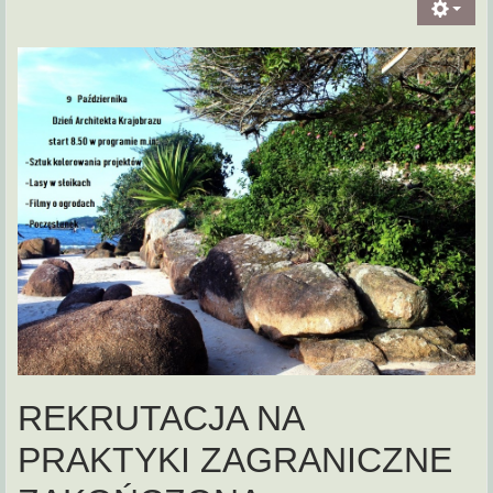
REKRUTACJA NA
PRAKTYKI ZAGRANICZNE