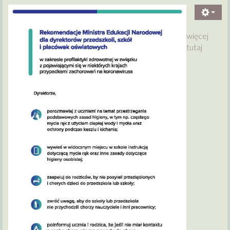
więcej
tutaj