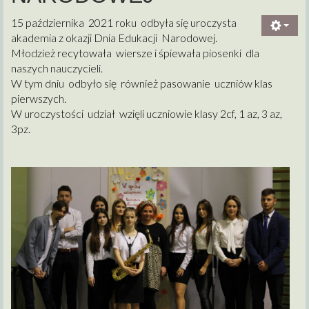
15 października 2021 roku odbyła się uroczysta
akademia z okazji Dnia Edukacji Narodowej.
Młodzież recytowała wiersze i śpiewała piosenki dla
naszych nauczycieli.
W tym dniu odbyło się również pasowanie uczniów klas
pierwszych.
W uroczystości udział wzięli uczniowie klasy 2cf, 1 az, 3 az,
3pz.