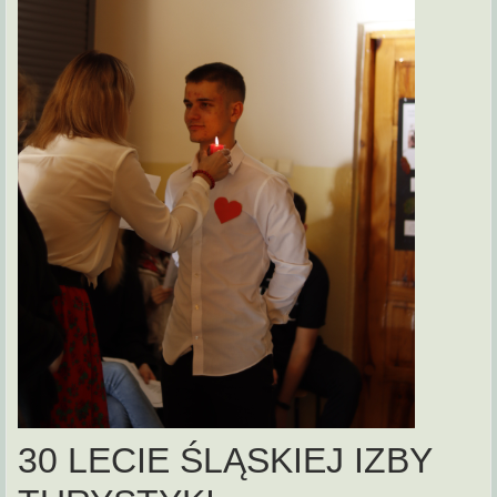
30 LECIE ŚLĄSKIEJ IZBY