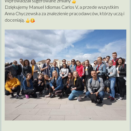
Wprowadzali sugerowane zmiany
Dziękujemy Manuel Idiomas Carlos V, a przede wszystkim
Anna Chyczewska za znalezienie pracodawców, którzy uczą i
doceniają.