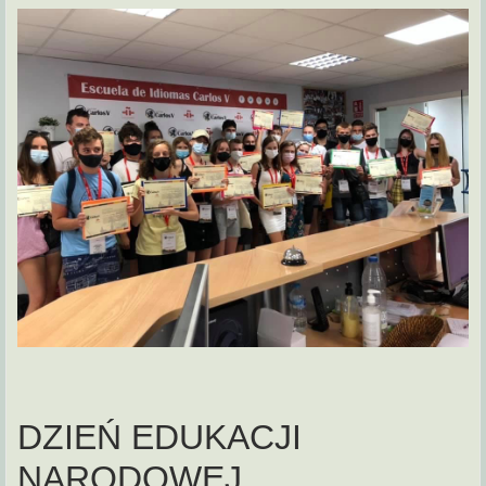
DZIEŃ EDUKACJI
NARODOWEJ