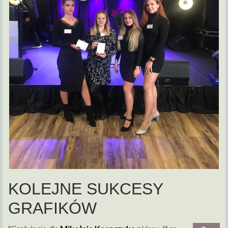
KOLEJNE SUKCESY
GRAFIKÓW