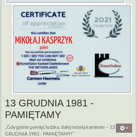
13 GRUDNIA 1981 -
PAMIĘTAMY
„Gdy gaśnie pamięć ludzka, dalej mówią kamienie – 13
GRUDNIA 1981 - PAMIĘTAMY!”