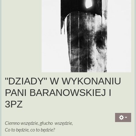
"DZIADY" W WYKONANIU
PANI BARANOWSKIEJ I
3PZ
Ciemno wszędzie, głucho wszędzie,
Co to będzie, co to będzie?