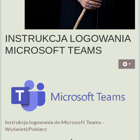
INSTRUKCJA LOGOWANIA
MICROSOFT TEAMS
Instrukcja logowania do Microsoft Teams -
Wyświetl/Pobierz