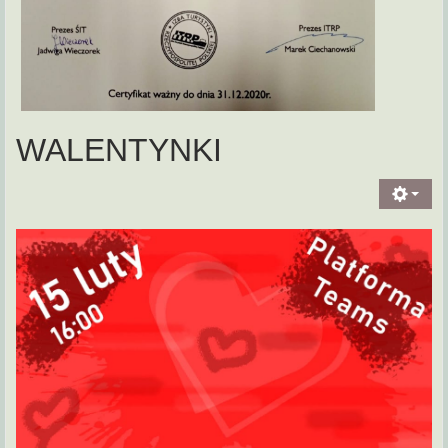
WALENTYNKI