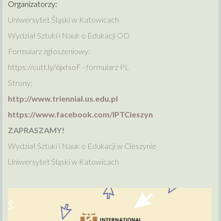
Organizatorzy:
Uniwersytet Śląski w Katowicach
Wydział Sztuki i Nauk o Edukacji OD
Formularz zgłoszeniowy:
https://cutt.ly/6jxtsoF
- formularz PL
Strony:
http://www.triennial.us.edu.pl
https://www.facebook.com/IPTCieszyn
ZAPRASZAMY!
Wydział Sztuki i Nauk o Edukacji w Cieszynie
Uniwersytet Śląski w Katowicach