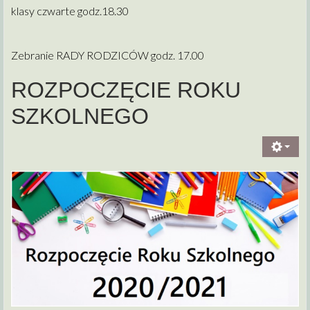
klasy czwarte godz.18.30
Zebranie RADY RODZICÓW godz. 17.00
ROZPOCZĘCIE ROKU
SZKOLNEGO