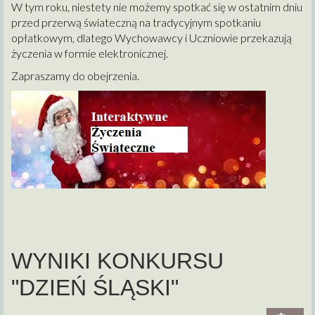
W tym roku, niestety nie możemy spotkać się w ostatnim dniu
przed przerwą świateczną na tradycyjnym spotkaniu
opłatkowym, dlatego Wychowawcy i Uczniowie przekazują
życzenia w formie elektronicznej.
Zapraszamy do obejrzenia.
WYNIKI KONKURSU
"DZIEŃ ŚLĄSKI"