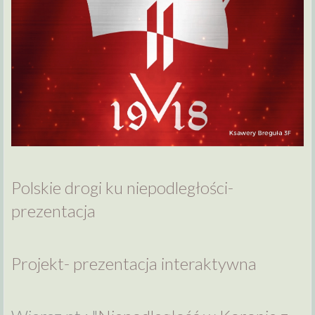
Polskie drogi ku niepodległości-
prezentacja
Projekt- prezentacja interaktywna