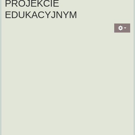
PROJEKCIE
EDUKACYJNYM