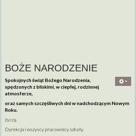
BOŻE NARODZENIE
Spokojnych świąt Bożego Narodzenia,
spędzonych z bliskimi, w ciepłej, rodzinnej
atmosferze,
oraz samych szczęśliwych dni w nadchodzącym Nowym
Roku.
życzą
Dyrekcja i wszyscy pracownicy szkoły.