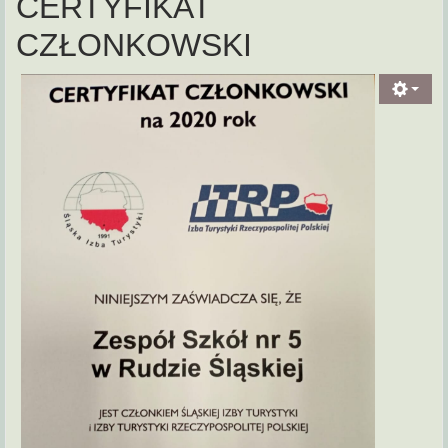
CERTYFIKAT
CZŁONKOWSKI