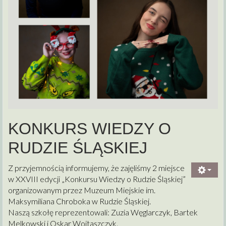
KONKURS WIEDZY O
RUDZIE ŚLĄSKIEJ
Z przyjemnością informujemy, że zajęliśmy 2 miejsce
w XXVIII edycji „Konkursu Wiedzy o Rudzie Śląskiej”
organizowanym przez Muzeum Miejskie im.
Maksymiliana Chroboka w Rudzie Śląskiej.
Naszą szkołę reprezentowali: Zuzia Węglarczyk, Bartek
Melkowski i Oskar Wojtaszczyk.