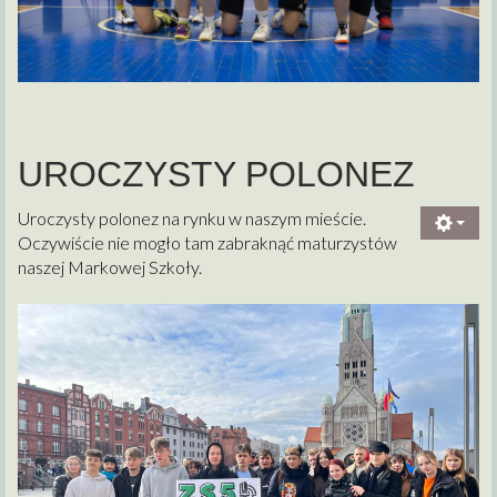
UROCZYSTY POLONEZ
Uroczysty polonez na rynku w naszym mieście.
Oczywiście nie mogło tam zabraknąć maturzystów
naszej Markowej Szkoły.