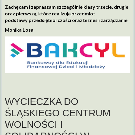
Zachęcam i zapraszam szczególnie klasy trzecie, drugie
oraz pierwszą, które realizują przedmiot
podstawy przedsiębiorczości oraz biznes i zarządzanie
Monika Losa
WYCIECZKA DO
ŚLĄSKIEGO CENTRUM
WOLNOŚCI I