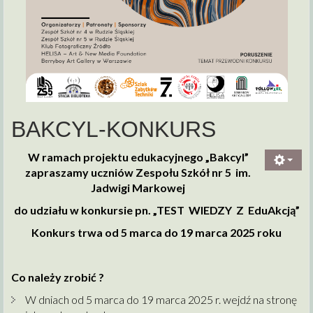
BAKCYL-KONKURS
W ramach projektu edukacyjnego „Bakcyl”
zapraszamy uczniów Zespołu Szkół nr 5 im.
Jadwigi Markowej
do udziału w konkursie pn. „TEST WIEDZY Z EduAkcją”
Konkurs trwa od 5 marca do 19 marca 2025 roku
Co należy zrobić ?
W dniach od 5 marca do 19 marca 2025 r. wejdź na stronę