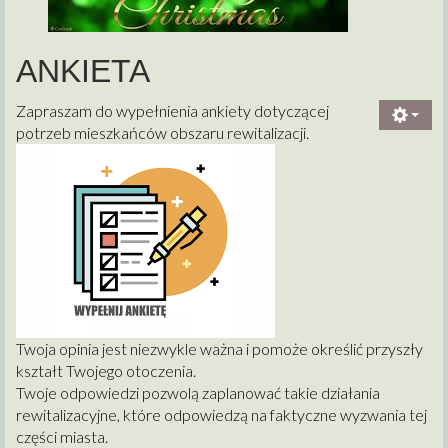
ANKIETA
Zapraszam do wypełnienia ankiety dotyczącej
potrzeb mieszkańców obszaru rewitalizacji.
Twoja opinia jest niezwykle ważna i pomoże określić przyszły
kształt Twojego otoczenia.
Twoje odpowiedzi pozwolą zaplanować takie działania
rewitalizacyjne, które odpowiedzą na faktyczne wyzwania tej
części miasta.