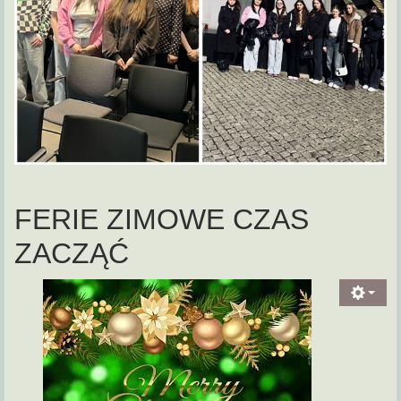
FERIE ZIMOWE CZAS
ZACZĄĆ