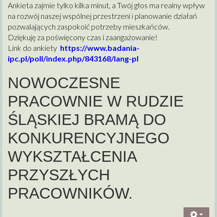
Ankieta zajmie tylko kilka minut, a Twój głos ma realny wpływ
na rozwój naszej wspólnej przestrzeni i planowanie działań
pozwalających zaspokoić potrzeby mieszkańców.
Dziękuję za poświęcony czas i zaangażowanie!
Link do ankiety
https://www.badania-
ipc.pl/poll/index.php/843168/lang-pl
NOWOCZESNE
PRACOWNIE W RUDZIE
ŚLĄSKIEJ BRAMĄ DO
KONKURENCYJNEGO
WYKSZTAŁCENIA
PRZYSZŁYCH
PRACOWNIKÓW.