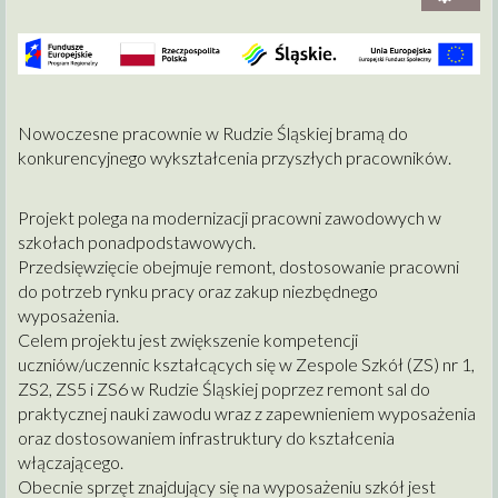
Nowoczesne pracownie w Rudzie Śląskiej bramą do
konkurencyjnego wykształcenia przyszłych pracowników.
Projekt polega na modernizacji pracowni zawodowych w
szkołach ponadpodstawowych.
Przedsięwzięcie obejmuje remont, dostosowanie pracowni
do potrzeb rynku pracy oraz zakup niezbędnego
wyposażenia.
Celem projektu jest zwiększenie kompetencji
uczniów/uczennic kształcących się w Zespole Szkół (ZS) nr 1,
ZS2, ZS5 i ZS6 w Rudzie Śląskiej poprzez remont sal do
praktycznej nauki zawodu wraz z zapewnieniem wyposażenia
oraz dostosowaniem infrastruktury do kształcenia
włączającego.
Obecnie sprzęt znajdujący się na wyposażeniu szkół jest