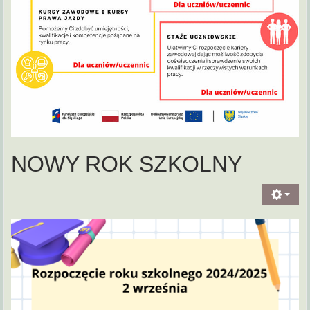
NOWY ROK SZKOLNY