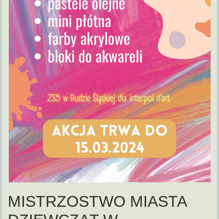
MISTRZOSTWO MIASTA