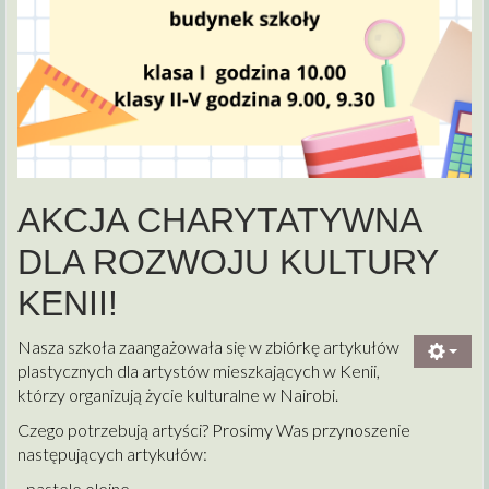
AKCJA CHARYTATYWNA
DLA ROZWOJU KULTURY
KENII!
Nasza szkoła zaangażowała się w zbiórkę artykułów
plastycznych dla artystów mieszkających w Kenii,
którzy organizują życie kulturalne w Nairobi.
Czego potrzebują artyści? Prosimy Was przynoszenie
następujących artykułów:
- pastele olejne,