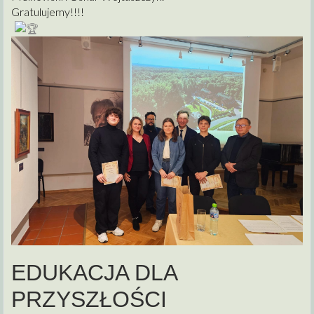
Gratulujemy!!!!
EDUKACJA DLA
PRZYSZŁOŚCI