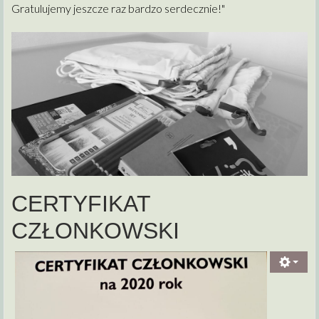
Gratulujemy jeszcze raz bardzo serdecznie!"
CERTYFIKAT
CZŁONKOWSKI