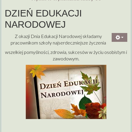
DZIEŃ EDUKACJI
NARODOWEJ
Z okazji Dnia Edukacji Narodowej składamy
pracownikom szkoły najserdeczniejsze życzenia
wszelkiej pomyślności, zdrowia, sukcesów w życiu osobistym i
zawodowym.