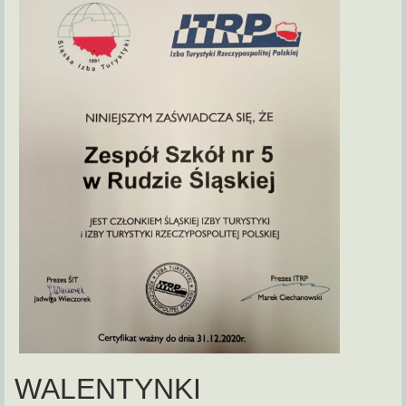
WALENTYNKI