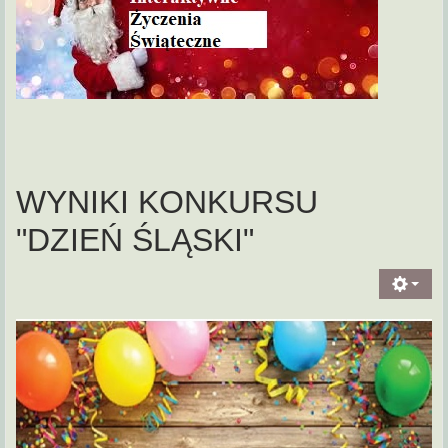
WYNIKI KONKURSU
"DZIEŃ ŚLĄSKI"