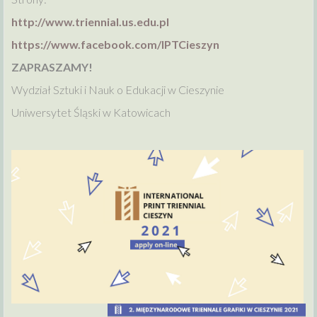
http://www.triennial.us.edu.pl
https://www.facebook.com/IPTCieszyn
ZAPRASZAMY!
Wydział Sztuki i Nauk o Edukacji w Cieszynie
Uniwersytet Śląski w Katowicach