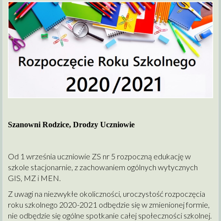
Szanowni Rodzice, Drodzy Uczniowie
Od 1 września uczniowie ZS nr 5 rozpoczną edukację w
szkole stacjonarnie, z zachowaniem ogólnych wytycznych
GIS, MZ i MEN.
Z uwagi na niezwykłe okoliczności, uroczystość rozpoczęcia
roku szkolnego 2020-2021 odbędzie się w zmienionej formie,
nie odbędzie się ogólne spotkanie całej społeczności szkolnej.