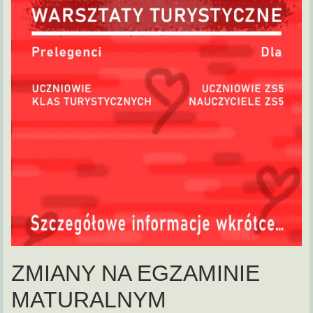
ZMIANY NA EGZAMINIE
MATURALNYM