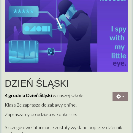
DZIEŃ ŚLĄSKI
4 grudnia Dzień Śląski
w naszej szkole.
Klasa 2c zaprasza do zabawy online.
Zapraszamy do udziału w konkursie.
Szczegółowe informacje zostały wysłane poprzez dziennik