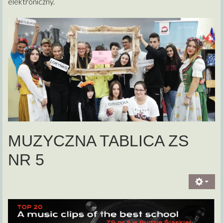
elektroniczny.
MUZYCZNA TABLICA ZS
NR 5