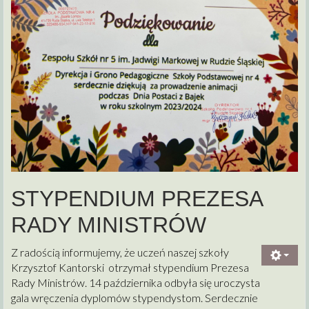
STYPENDIUM PREZESA
RADY MINISTRÓW
Z radością informujemy, że uczeń naszej szkoły
Krzysztof Kantorski otrzymał stypendium Prezesa
Rady Ministrów. 14 października odbyła się uroczysta
gala wręczenia dyplomów stypendystom. Serdecznie