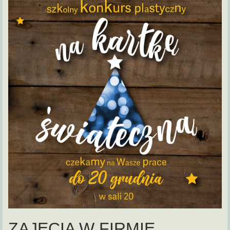
ZAJĘCIA W FIRMIE