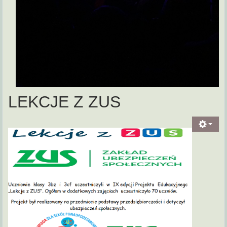
LEKCJE Z ZUS