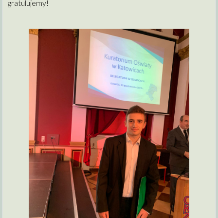
gratulujemy!