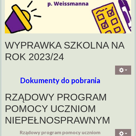
WYPRAWKA SZKOLNA NA
ROK 2023/24
Dokumenty do pobrania
RZĄDOWY PROGRAM
POMOCY UCZNIOM
NIEPEŁNOSPRAWNYM
Rządowy program pomocy uczniom