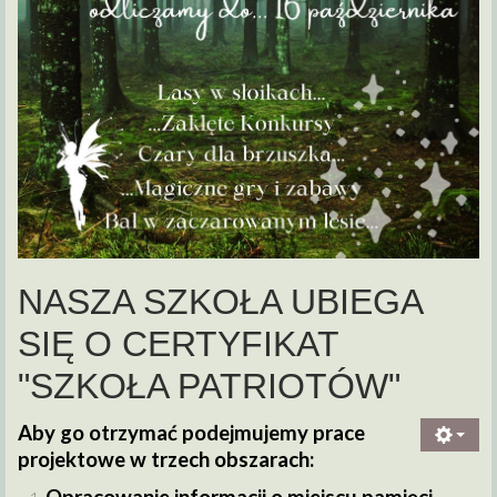
NASZA SZKOŁA UBIEGA
SIĘ O CERTYFIKAT
"SZKOŁA PATRIOTÓW"
Aby go otrzymać podejmujemy prace
projektowe w trzech obszarach: