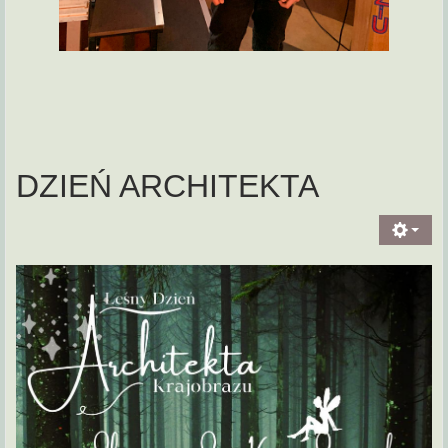
DZIEŃ ARCHITEKTA