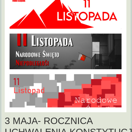
3 MAJA- ROCZNICA
UCHWALENIA KONSTYTUCJ