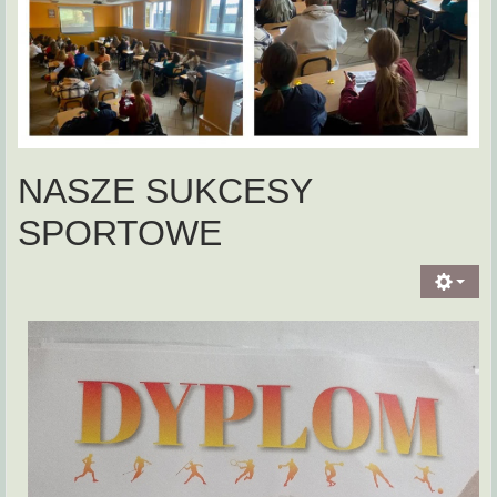
NASZE SUKCESY
SPORTOWE