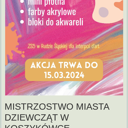
MISTRZOSTWO MIASTA
DZIEWCZĄT W