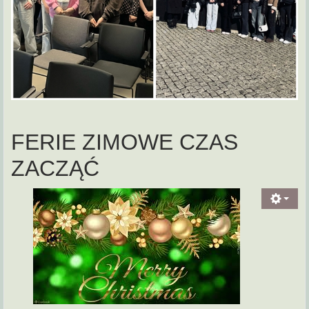
FERIE ZIMOWE CZAS
ZACZĄĆ