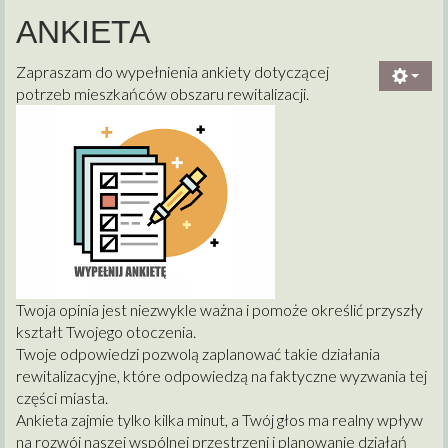
ANKIETA
Zapraszam do wypełnienia ankiety dotyczącej
potrzeb mieszkańców obszaru rewitalizacji.
Twoja opinia jest niezwykle ważna i pomoże określić przyszły
kształt Twojego otoczenia.
Twoje odpowiedzi pozwolą zaplanować takie działania
rewitalizacyjne, które odpowiedzą na faktyczne wyzwania tej
części miasta.
Ankieta zajmie tylko kilka minut, a Twój głos ma realny wpływ
na rozwój naszej wspólnej przestrzeni i planowanie działań