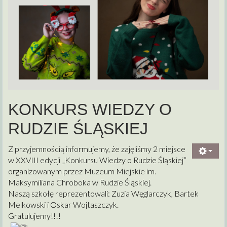
KONKURS WIEDZY O
RUDZIE ŚLĄSKIEJ
Z przyjemnością informujemy, że zajęliśmy 2 miejsce
w XXVIII edycji „Konkursu Wiedzy o Rudzie Śląskiej”
organizowanym przez Muzeum Miejskie im.
Maksymiliana Chroboka w Rudzie Śląskiej.
Naszą szkołę reprezentowali: Zuzia Węglarczyk, Bartek
Melkowski i Oskar Wojtaszczyk.
Gratulujemy!!!!