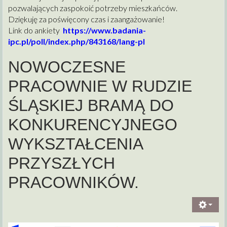
pozwalających zaspokoić potrzeby mieszkańców.
Dziękuję za poświęcony czas i zaangażowanie!
Link do ankiety
https://www.badania-
ipc.pl/poll/index.php/843168/lang-pl
NOWOCZESNE
PRACOWNIE W RUDZIE
ŚLĄSKIEJ BRAMĄ DO
KONKURENCYJNEGO
WYKSZTAŁCENIA
PRZYSZŁYCH
PRACOWNIKÓW.