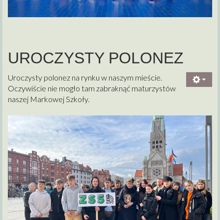
UROCZYSTY POLONEZ
Uroczysty polonez na rynku w naszym mieście.
Oczywiście nie mogło tam zabraknąć maturzystów
naszej Markowej Szkoły.