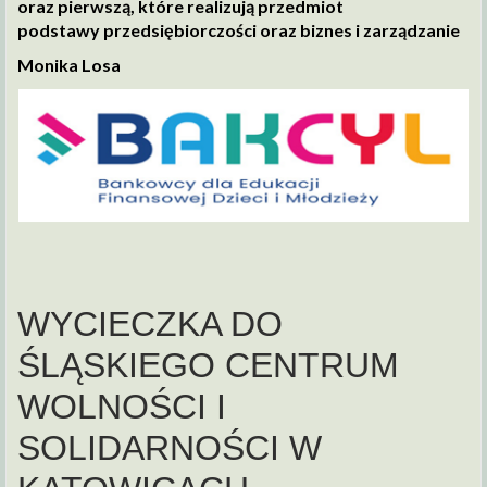
oraz pierwszą, które realizują przedmiot
podstawy przedsiębiorczości oraz biznes i zarządzanie
Monika Losa
WYCIECZKA DO
ŚLĄSKIEGO CENTRUM
WOLNOŚCI I
SOLIDARNOŚCI W