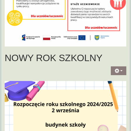
NOWY ROK SZKOLNY