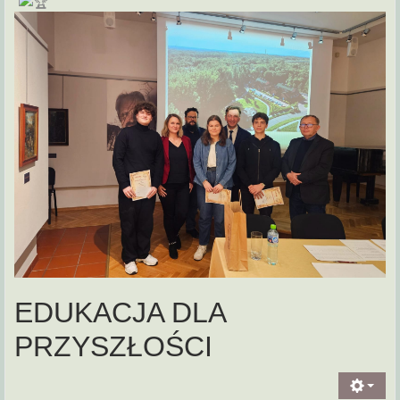
EDUKACJA DLA
PRZYSZŁOŚCI