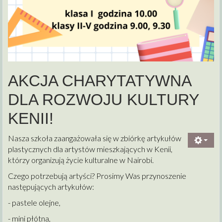
AKCJA CHARYTATYWNA
DLA ROZWOJU KULTURY
KENII!
Nasza szkoła zaangażowała się w zbiórkę artykułów
plastycznych dla artystów mieszkających w Kenii,
którzy organizują życie kulturalne w Nairobi.
Czego potrzebują artyści? Prosimy Was przynoszenie
następujących artykułów:
- pastele olejne,
- mini płótna,