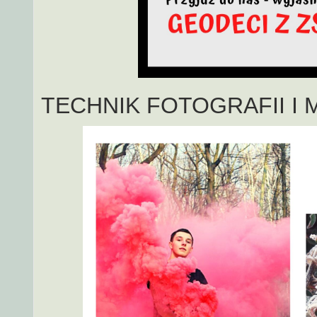
TECHNIK FOTOGRAFII I