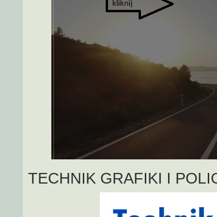
TECHNIK GRAFIKI I POL