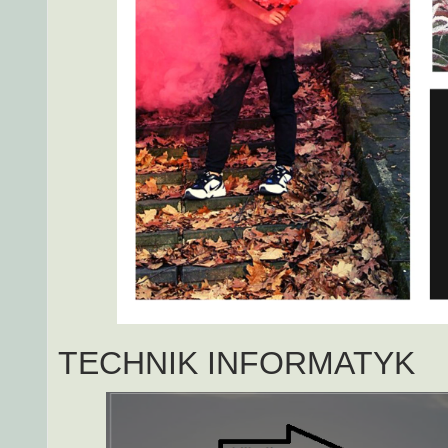
TECHNIK INFORMATYK