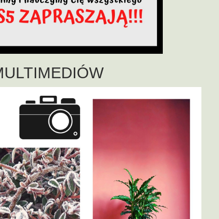
 MULTIMEDIÓW