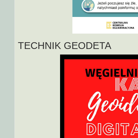
TECHNIK GEODETA