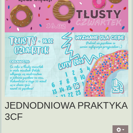
JEDNODNIOWA PRAKTYKA
3CF