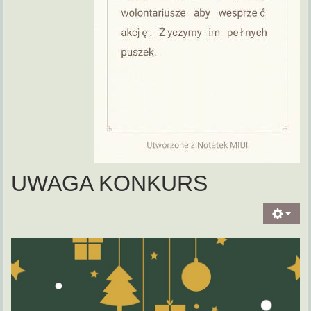
UWAGA KONKURS