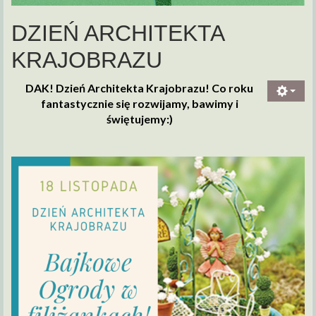
DZIEŃ ARCHITEKTA
KRAJOBRAZU
DAK! Dzień Architekta Krajobrazu! Co roku
fantastycznie się rozwijamy, bawimy i
świętujemy:)