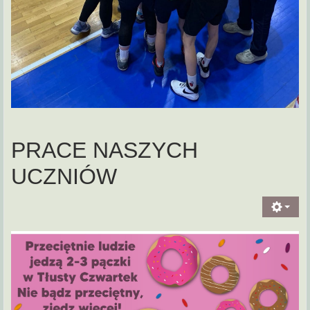
PRACE NASZYCH
UCZNIÓW