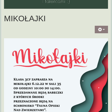
MIKOŁAJKI