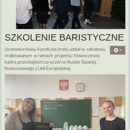
SZKOLENIE BARISTYCZNE
Uczennice klasy 4 podczas brały udział w szkoleniu,
realizowanym w ramach projektu: Nowoczesna
kadra, przedsiębiorczy uczeń w Rudzie Śląskiej,
finansowanego z Unii Europejskiej.