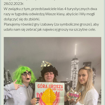
28.02.2023r.
W związku z tym, przedstawiciele klas 4 turystycznych dwa
razy w tygodniu odwiedzą Wasze klasy, abyście i Wy mogli
dołączyć się do zbiórki.
Planujemy również gry i zabawy (za symboliczne grosze), aby
udało nam się zebrać jak najwiecej groszy na szczytne cele.