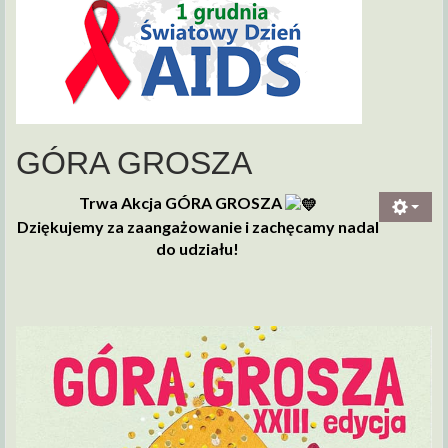
GÓRA GROSZA
Trwa Akcja GÓRA GROSZA
Dziękujemy za zaangażowanie i zachęcamy nadal
do udziału!