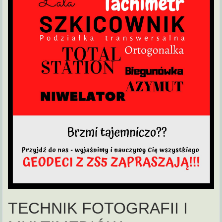
TECHNIK FOTOGRAFII I