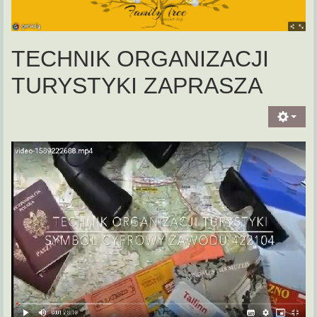
TECHNIK ORGANIZACJI
TURYSTYKI ZAPRASZA