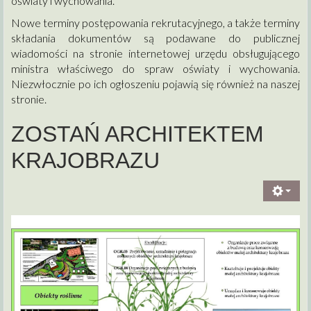
oświaty i wychowania.
Nowe terminy postępowania rekrutacyjnego, a także terminy
składania dokumentów są podawane do publicznej
wiadomości na stronie internetowej urzędu obsługującego
ministra właściwego do spraw oświaty i wychowania.
Niezwłocznie po ich ogłoszeniu pojawią się również na naszej
stronie.
ZOSTAŃ ARCHITEKTEM
KRAJOBRAZU