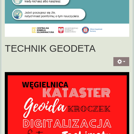
TECHNIK GEODETA