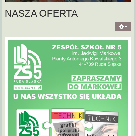
NASZA OFERTA