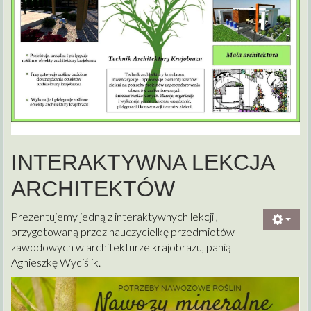
INTERAKTYWNA LEKCJA
ARCHITEKTÓW
Prezentujemy jedną z interaktywnych lekcji ,
przygotowaną przez nauczycielkę przedmiotów
zawodowych w architekturze krajobrazu, panią
Agnieszkę Wyciślik.