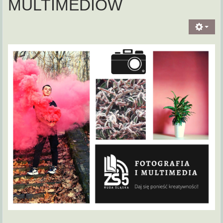
MULTIMEDIÓW