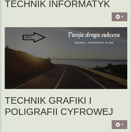
TECHNIK INFORMATYK
TECHNIK GRAFIKI I
POLIGRAFII CYFROWEJ