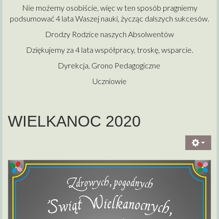
Nie możemy osobiście, więc w ten sposób pragniemy
podsumować 4 lata Waszej nauki, życząc dalszych sukcesów.
Drodzy Rodzice naszych Absolwentów
Dziękujemy za 4 lata współpracy, troskę, wsparcie.
Dyrekcja, Grono Pedagogiczne
Uczniowie
WIELKANOC 2020