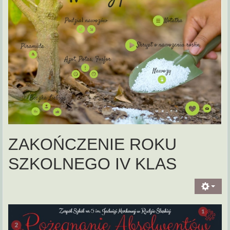
ZAKOŃCZENIE ROKU
SZKOLNEGO IV KLAS