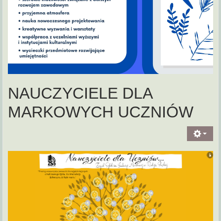
NAUCZYCIELE DLA
MARKOWYCH UCZNIÓW