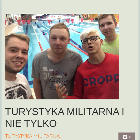
TURYSTYKA MILITARNA I
NIE TYLKO
TURYSTYKA MILITARNA...