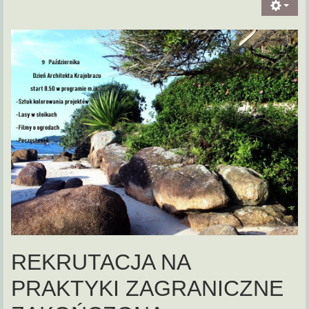
REKRUTACJA NA
PRAKTYKI ZAGRANICZNE