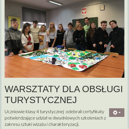
WARSZTATY DLA OBSŁUGI
TURYSTYCZNEJ
Uczniowie klasy 4 turystycznej odebrali certyfikaty
potwierdzające udział w dwudniowych szkoleniach z
zakresu sztuki wizażu i charakteryzacji.