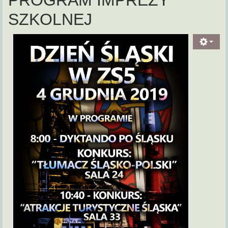
PROGRAM IMPREZY
SZKOLNEJ