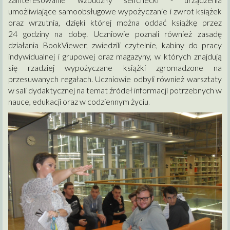
umożliwiające samoobsługowe wypożyczanie i zwrot książek
oraz wrzutnia, dzięki której można oddać książkę przez
24 godziny na dobę. Uczniowie poznali również zasadę
działania BookViewer, zwiedzili czytelnie, kabiny do pracy
indywidualnej i grupowej oraz magazyny, w których znajdują
się rzadziej wypożyczane książki zgromadzone na
przesuwanych regałach. Uczniowie odbyli również warsztaty
w sali dydaktycznej na temat źródeł informacji potrzebnych w
nauce, edukacji oraz w codziennym życiu
.