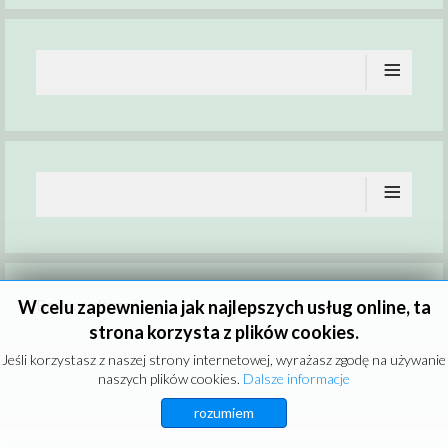
≡
≡
Brak wydarzeń
W celu zapewnienia jak najlepszych usług online, ta
strona korzysta z plików cookies.
Jeśli korzystasz z naszej strony internetowej, wyrażasz zgodę na używanie
naszych plików cookies.
Dalsze informacje
rozumiem