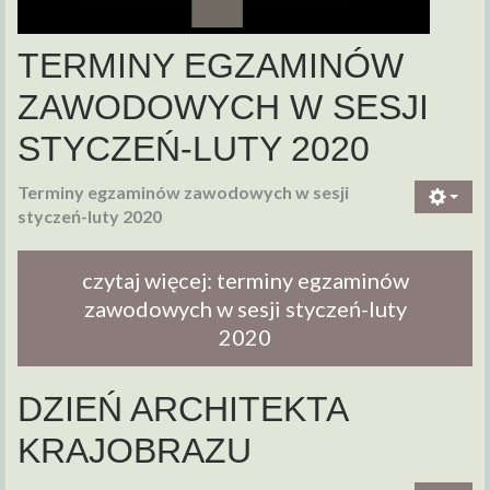
TERMINY EGZAMINÓW
ZAWODOWYCH W SESJI
STYCZEŃ-LUTY 2020
Terminy egzaminów zawodowych w sesji
styczeń-luty 2020
czytaj więcej: terminy egzaminów
zawodowych w sesji styczeń-luty
2020
DZIEŃ ARCHITEKTA
KRAJOBRAZU