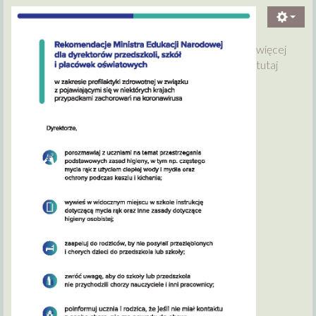
więcej
tutaj