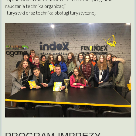
nauczania technika organizacji
turystyki oraz technika obsługi turystycznej.