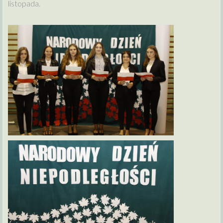
listopada.