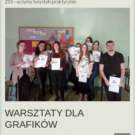
ZS5 - uczymy turystyki praktycznie.
WARSZTATY DLA
GRAFIKÓW