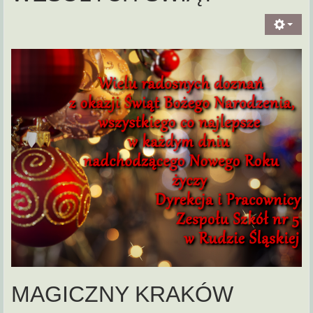
MAGICZNY KRAKÓW