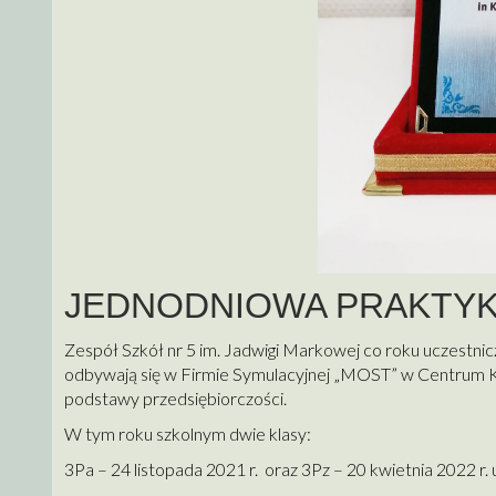
JEDNODNIOWA PRAKTYK
Zespół Szkół nr 5 im. Jadwigi Markowej co roku uczestnic
odbywają się w Firmie Symulacyjnej „MOST” w Centrum K
podstawy przedsiębiorczości.
W tym roku szkolnym dwie klasy:
3Pa – 24 listopada 2021 r. oraz 3Pz – 20 kwietnia 2022 r. 