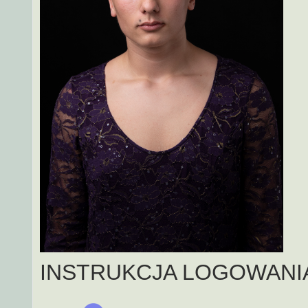
INSTRUKCJA LOGOWANI