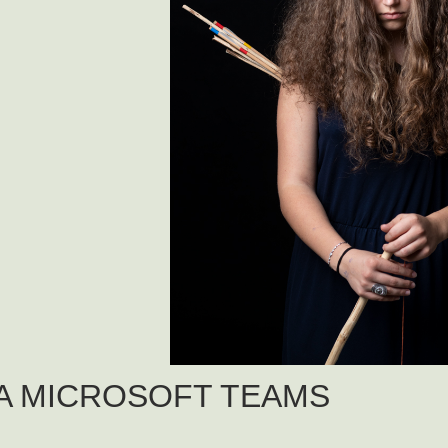
A MICROSOFT TEAMS