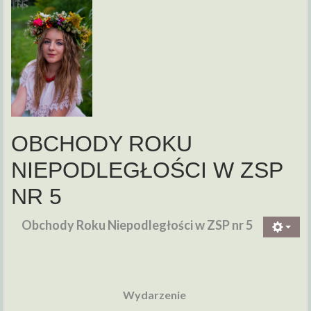
OBCHODY ROKU
NIEPODLEGŁOŚCI W ZSP
NR 5
Obchody Roku Niepodległości w ZSP nr 5
Wydarzenie