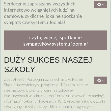
Serdecznie zapraszamy wszystkich
internetowo wciągniętych ludzi na
darmowe, cykliczne, lokalne spotkanie
sympatyków systemu Joomla!
czytaj więcej: spotkanie
sympatyków systemu joomla!
DUŻY SUKCES NASZEJ
SZKOŁY
Zespół szkół Ponadgimnazjalnych nr 5 w Rudzie
Śląskiej uczestniczy w programie IT Szkoła. Jest to
internetowy, otwarty program studiów e-
learningowych w zakresie teorii oraz zastosowań technologii
informacyjno-komunikacyjnych (ICT). Program studiów został
stworzony z myślą o wszystkich osobach, pragnących