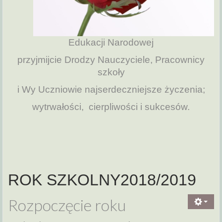
Edukacji Narodowej
przyjmijcie Drodzy Nauczyciele, Pracownicy
szkoły
i Wy Uczniowie najserdeczniejsze życzenia;
wytrwałości, cierpliwości i sukcesów.
ROK SZKOLNY2018/2019
Rozpoczęcie roku