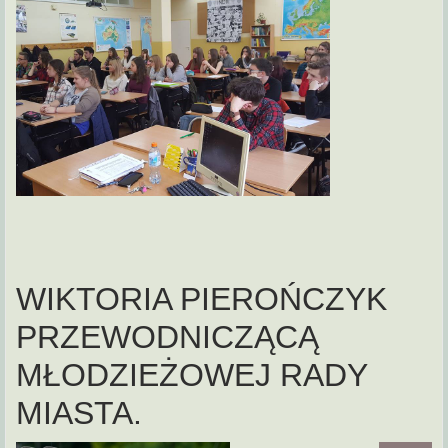
WIKTORIA PIEROŃCZYK
PRZEWODNICZĄCĄ
MŁODZIEŻOWEJ RADY
MIASTA.