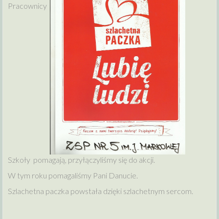
Pracownicy
Szkoły pomagają, przyłączyliśmy się do akcji.
W tym roku pomagaliśmy Pani Danucie.
Szlachetna paczka powstała dzięki szlachetnym sercom.