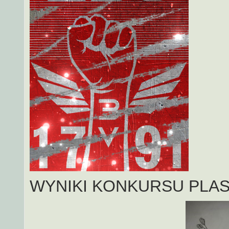
WYNIKI KONKURSU PLA