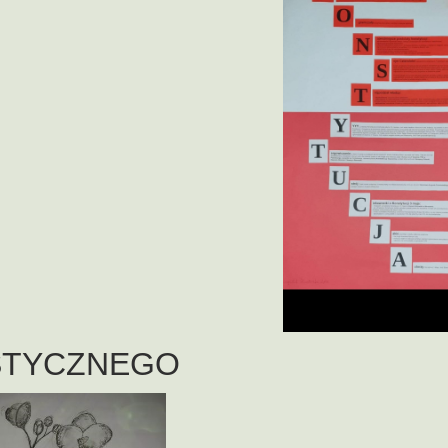
STYCZNEGO