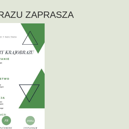
RAZU ZAPRASZA