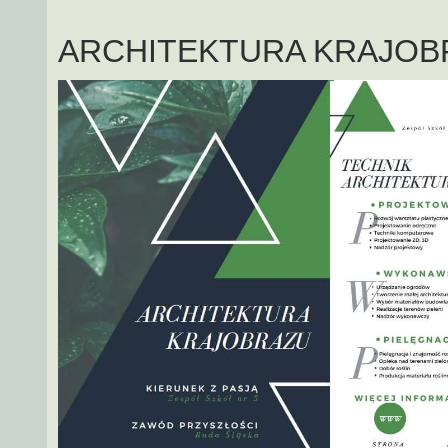
ARCHITEKTURA KRAJOB