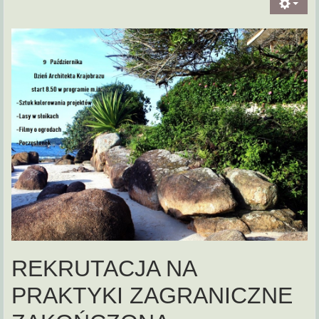
REKRUTACJA NA
PRAKTYKI ZAGRANICZNE