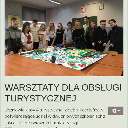
WARSZTATY DLA OBSŁUGI
TURYSTYCZNEJ
Uczniowie klasy 4 turystycznej odebrali certyfikaty
potwierdzające udział w dwudniowych szkoleniach z
zakresu sztuki wizażu i charakteryzacji.