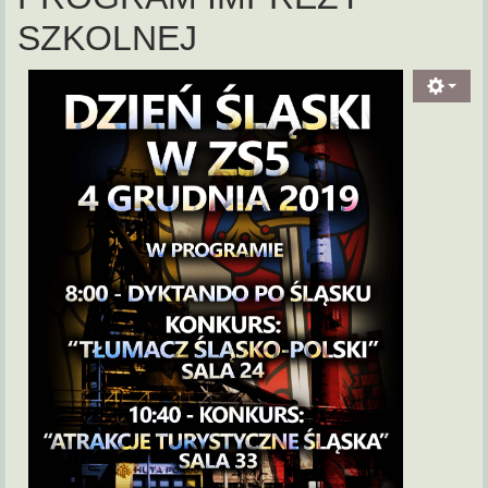
SZKOLNEJ