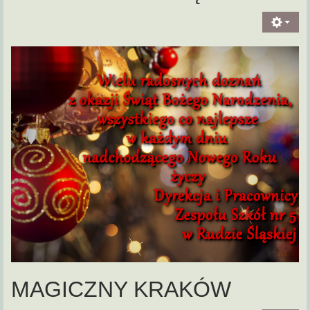
MAGICZNY KRAKÓW