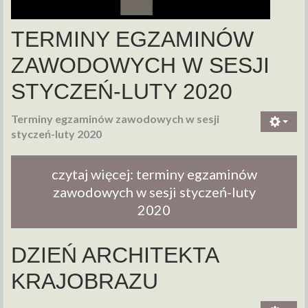
TERMINY EGZAMINÓW
ZAWODOWYCH W SESJI
STYCZEŃ-LUTY 2020
Terminy egzaminów zawodowych w sesji
styczeń-luty 2020
czytaj więcej: terminy egzaminów
zawodowych w sesji styczeń-luty
2020
DZIEŃ ARCHITEKTA
KRAJOBRAZU