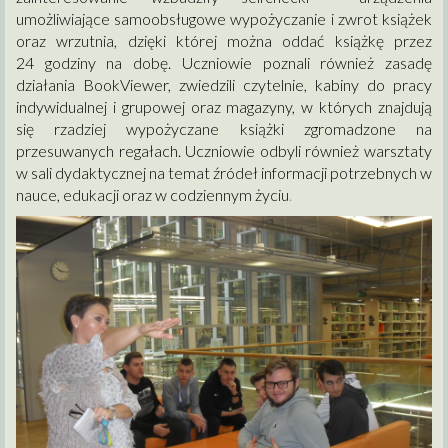
umożliwiające samoobsługowe wypożyczanie i zwrot książek
oraz wrzutnia, dzięki której można oddać książkę przez
24 godziny na dobę. Uczniowie poznali również zasadę
działania BookViewer, zwiedzili czytelnie, kabiny do pracy
indywidualnej i grupowej oraz magazyny, w których znajdują
się rzadziej wypożyczane książki zgromadzone na
przesuwanych regałach. Uczniowie odbyli również warsztaty
w sali dydaktycznej na temat źródeł informacji potrzebnych w
nauce, edukacji oraz w codziennym życiu
.