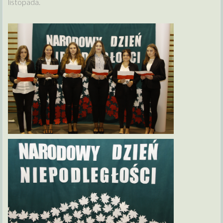
listopada.