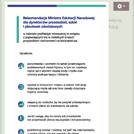
więcej
tutaj