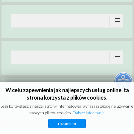
≡
≡
W celu zapewnienia jak najlepszych usług online, ta
Brak wydarzeń
strona korzysta z plików cookies.
Jeśli korzystasz z naszej strony internetowej, wyrażasz zgodę na używanie
naszych plików cookies.
Dalsze informacje
rozumiem