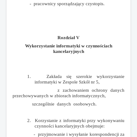
- pracownicy sporządzający czystopis.
Rozdział V
Wykorzystanie informatyki w czynnościach
kancelaryjnych
1.
Zakłada się szerokie wykorzystanie
informatyki w Zespole Szkół nr 5,
z zachowaniem ochrony danych
przechowywanych w zbiorach informatycznych,
szczególnie danych osobowych.
2.
Korzystanie z informatyki przy wykonywaniu
czynności kancelaryjnych obejmuje:
- przyjmowanie i wysyłanie korespondencji za