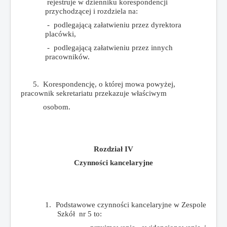
rejestruje w dzienniku korespondencji
przychodzącej i rozdziela na:
- podlegającą załatwieniu przez dyrektora
placówki,
- podlegającą załatwieniu przez innych
pracowników.
5. Korespondencję, o której mowa powyżej,
pracownik sekretariatu przekazuje właściwym
osobom.
Rozdział IV
Czynności kancelaryjne
1.
Podstawowe czynności kancelaryjne w Zespole
Szkół nr 5 to: