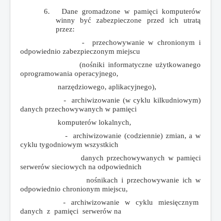
6.
Dane gromadzone w pamięci komputerów
winny być zabezpieczone przed ich utratą
przez:
- przechowywanie w chronionym i
odpowiednio zabezpieczonym miejscu
(nośniki informatyczne użytkowanego
oprogramowania operacyjnego,
narzędziowego, aplikacyjnego),
- archiwizowanie (w cyklu kilkudniowym)
danych przechowywanych w pamięci
komputerów lokalnych,
- archiwizowanie (codziennie) zmian, a w
cyklu tygodniowym wszystkich
danych przechowywanych w pamięci
serwerów sieciowych na odpowiednich
nośnikach i przechowywanie ich w
odpowiednio chronionym miejscu,
- archiwizowanie w cyklu miesięcznym
danych z pamięci serwerów na