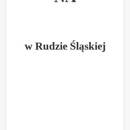
w Rudzie Śląskiej