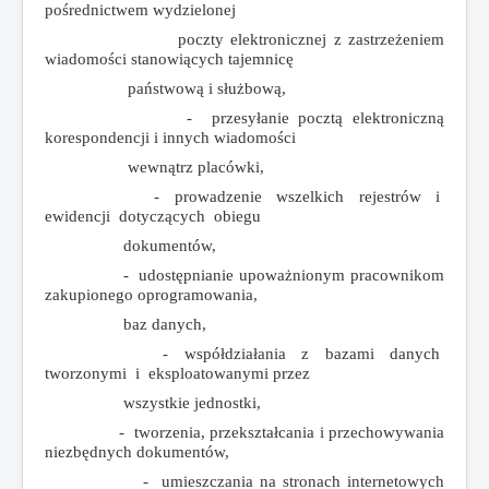
pośrednictwem wydzielonej
poczty elektronicznej z zastrzeżeniem
wiadomości stanowiących tajemnicę
państwową i służbową,
- przesyłanie pocztą elektroniczną
korespondencji i innych wiadomości
wewnątrz placówki,
- prowadzenie wszelkich rejestrów i
ewidencji dotyczących obiegu
dokumentów,
- udostępnianie upoważnionym pracownikom
zakupionego oprogramowania,
baz danych,
- współdziałania z bazami danych
tworzonymi i eksploatowanymi przez
wszystkie jednostki,
- tworzenia, przekształcania i przechowywania
niezbędnych dokumentów,
- umieszczania na stronach internetowych