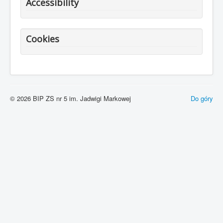
Accessibility
Cookies
© 2026 BIP ZS nr 5 im. Jadwigi Markowej
Do góry