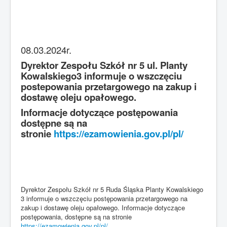
08.03.2024r.
Dyrektor Zespołu Szkół nr 5 ul. Planty
Kowalskiego3 informuje o wszczęciu
postepowania przetargowego na zakup i
dostawę oleju opałowego.
Informacje dotyczące postępowania
dostępne są na
stronie
https://ezamowienia.gov.pl/pl/
Dyrektor Zespołu Szkół nr 5 Ruda Śląska Planty Kowalskiego
3 informuje o wszczęciu postępowania przetargowego na
zakup i dostawę oleju opałowego. Informacje dotyczące
postępowania, dostępne są na stronie
https://ezamowienia.gov.pl/pl/