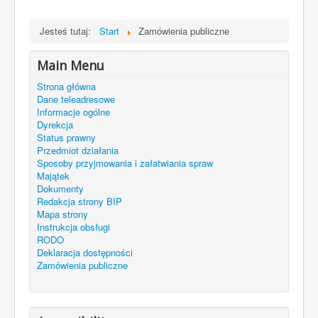
Jesteś tutaj:
Start
Zamówienia publiczne
Main Menu
Strona główna
Dane teleadresowe
Informacje ogólne
Dyrekcja
Status prawny
Przedmiot działania
Sposoby przyjmowania i załatwiania spraw
Majątek
Dokumenty
Redakcja strony BIP
Mapa strony
Instrukcja obsługi
RODO
Deklaracja dostępności
Zamówienia publiczne