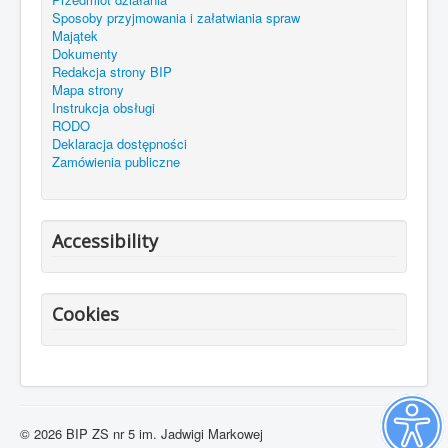
Sposoby przyjmowania i załatwiania spraw
Majątek
Dokumenty
Redakcja strony BIP
Mapa strony
Instrukcja obsługi
RODO
Deklaracja dostępności
Zamówienia publiczne
Accessibility
Cookies
© 2026 BIP ZS nr 5 im. Jadwigi Markowej
Do góry