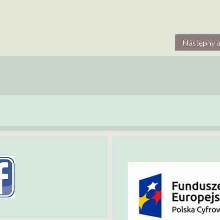
Następny a