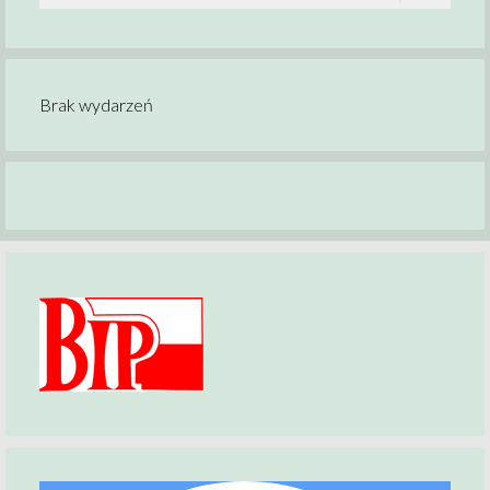
Brak wydarzeń