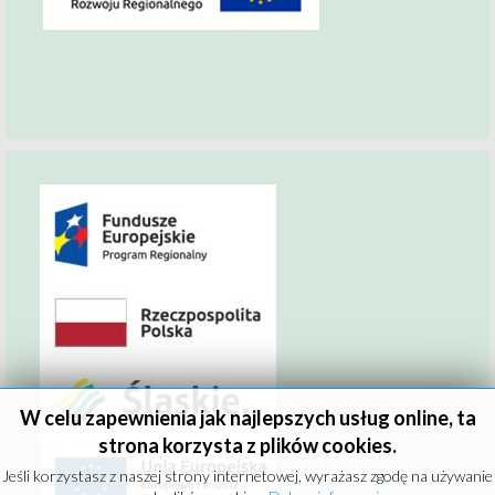
W celu zapewnienia jak najlepszych usług online, ta
strona korzysta z plików cookies.
Jeśli korzystasz z naszej strony internetowej, wyrażasz zgodę na używanie