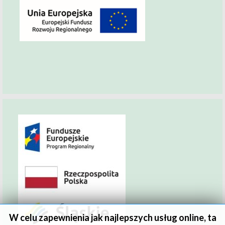
W celu zapewnienia jak najlepszych usług online, ta