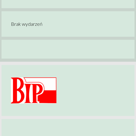
Brak wydarzeń