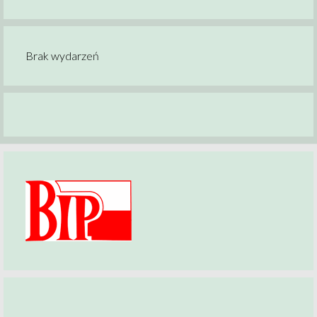
Brak wydarzeń