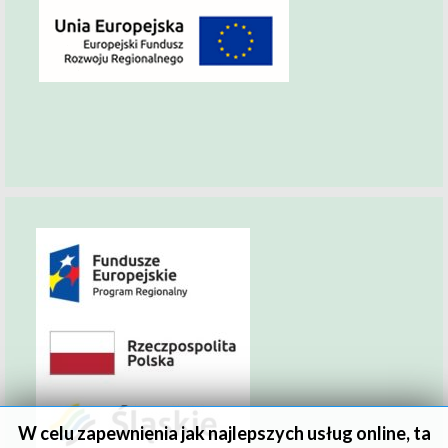
W celu zapewnienia jak najlepszych usług online, ta