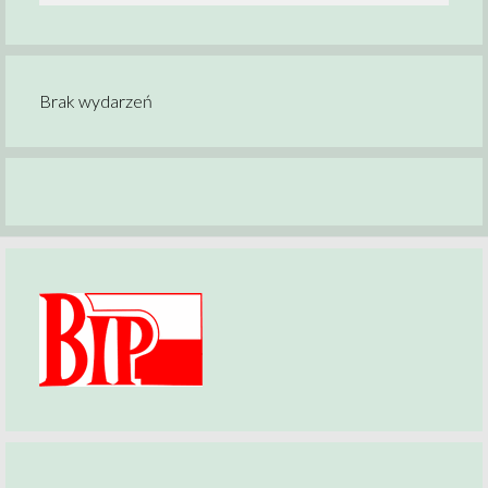
Brak wydarzeń