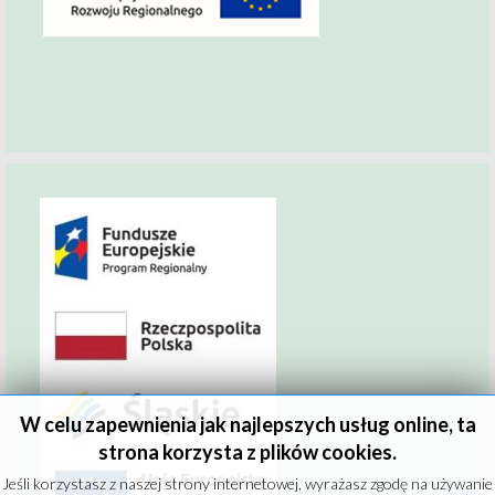
W celu zapewnienia jak najlepszych usług online, ta
strona korzysta z plików cookies.
Jeśli korzystasz z naszej strony internetowej, wyrażasz zgodę na używanie