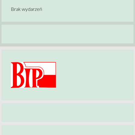
Brak wydarzeń