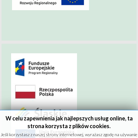
W celu zapewnienia jak najlepszych usług online, ta
strona korzysta z plików cookies.
Jeśli korzystasz z naszej strony internetowej, wyrażasz zgodę na używanie