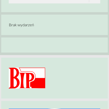
Brak wydarzeń