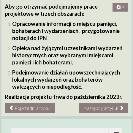
Aby go otrzymać podejmujemy prace
projektowe w trzech obszarach:
Opracowanie informacji o miejscu pamięci,
bohaterach i wydarzeniach, przygotowanie
notacji do IPN
Opieka nad żyjącymi uczestnikami wydarzeń
historycznych oraz wybranymi miejscami
pamięci i ich bohaterami,
Podejmowanie działań upowszechniających
lokalnych wydarzeń oraz bohaterów
walczących o niepodległość.
Realizacja projektu trwa do października 2023r.
Poprzedni artykuł
Następny artykuł