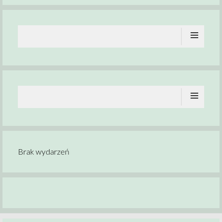
≡
≡
Brak wydarzeń