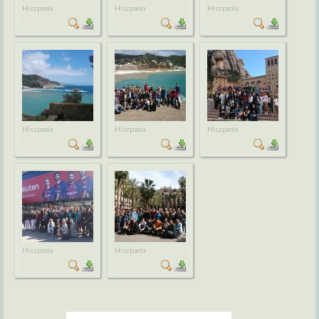
Hiszpania
Hiszpania
Hiszpania
Hiszpania
Hiszpania
Hiszpania
Hiszpania
Hiszpania