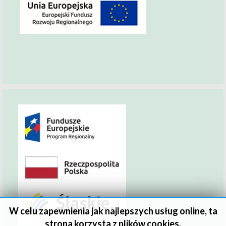
W celu zapewnienia jak najlepszych usług online, ta
strona korzysta z plików cookies.