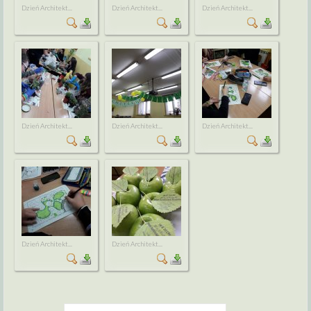
Dzień Architekt...
Dzień Architekt...
Dzień Architekt...
Dzień Architekt...
Dzień Architekt...
Dzień Architekt...
Dzień Architekt...
Dzień Architekt...