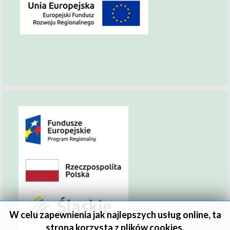
W celu zapewnienia jak najlepszych usług online, ta
strona korzysta z plików cookies.