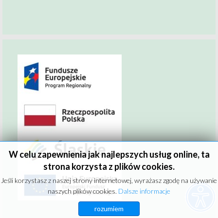
W celu zapewnienia jak najlepszych usług online, ta
strona korzysta z plików cookies.
Jeśli korzystasz z naszej strony internetowej, wyrażasz zgodę na używanie
naszych plików cookies.
Dalsze informacje
rozumiem