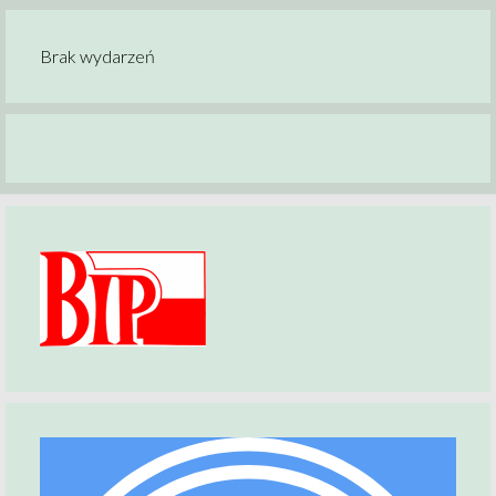
Brak wydarzeń