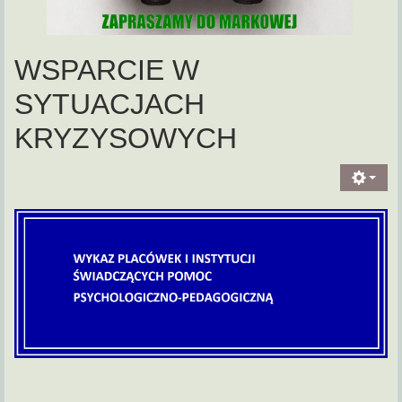
WSPARCIE W
SYTUACJACH
KRYZYSOWYCH