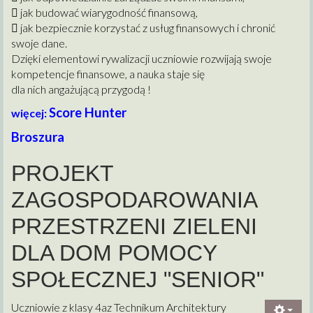
 jak budować wiarygodność finansową,
 jak bezpiecznie korzystać z usług finansowych i chronić
swoje dane.
Dzięki elementowi rywalizacji uczniowie rozwijają swoje
kompetencje finansowe, a nauka staje się
dla nich angażującą przygodą !
Score Hunter
więcej:
Broszura
PROJEKT
ZAGOSPODAROWANIA
PRZESTRZENI ZIELENI
DLA DOM POMOCY
SPOŁECZNEJ "SENIOR"
Uczniowie z klasy 4az Technikum Architektury