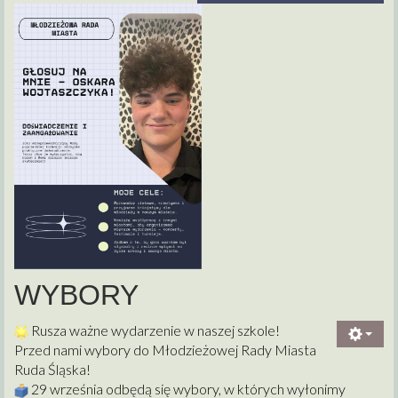
WYBORY
Rusza ważne wydarzenie w naszej szkole!
Przed nami wybory do Młodzieżowej Rady Miasta
Ruda Śląska!
2
9 września odbędą się wybory, w których wyłonimy