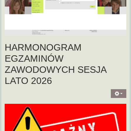
HARMONOGRAM
EGZAMINÓW
ZAWODOWYCH SESJA
LATO 2026