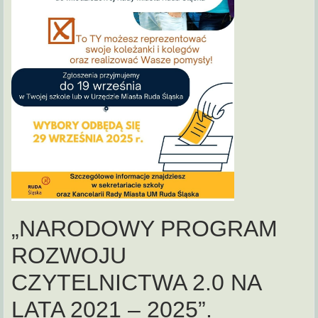
„NARODOWY PROGRAM
ROZWOJU
CZYTELNICTWA 2.0 NA
LATA 2021 – 2025”.