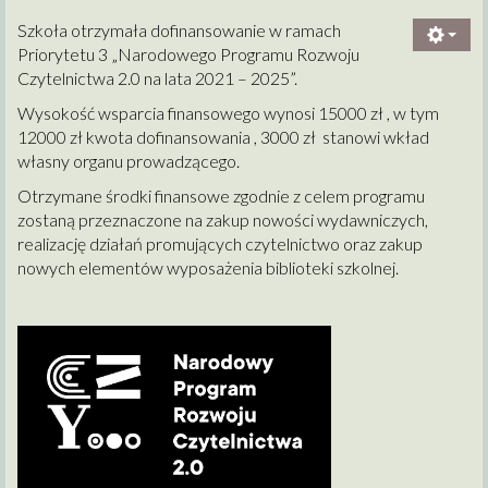
Szkoła otrzymała dofinansowanie w ramach
Priorytetu 3 „Narodowego Programu Rozwoju
Czytelnictwa 2.0 na lata 2021 – 2025”.
Wysokość wsparcia finansowego wynosi 15000 zł , w tym
12000 zł kwota dofinansowania , 3000 zł stanowi wkład
własny organu prowadzącego.
Otrzymane środki finansowe zgodnie z celem programu
zostaną przeznaczone na zakup nowości wydawniczych,
realizację działań promujących czytelnictwo oraz zakup
nowych elementów wyposażenia biblioteki szkolnej.