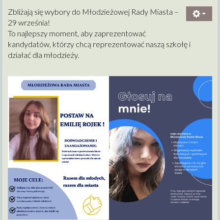
Zbliżają się wybory do Młodzieżowej Rady Miasta –
29 września!
To najlepszy moment, aby zaprezentować
kandydatów, którzy chcą reprezentować naszą szkołę i
działać dla młodzieży.