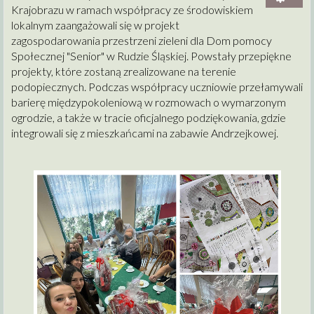
Krajobrazu w ramach współpracy ze środowiskiem
lokalnym zaangażowali się w projekt
zagospodarowania przestrzeni zieleni dla Dom pomocy
Społecznej "Senior" w Rudzie Śląskiej. Powstały przepiękne
projekty, które zostaną zrealizowane na terenie
podopiecznych. Podczas współpracy uczniowie przełamywali
barierę międzypokoleniową w rozmowach o wymarzonym
ogrodzie, a także w tracie oficjalnego podziękowania, gdzie
integrowali się z mieszkańcami na zabawie Andrzejkowej.